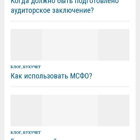
Когда должно быть подготовлено
аудиторское заключение?
БЛОГ
,
БУХУЧЕТ
Как использовать МСФО?
БЛОГ
,
БУХУЧЕТ