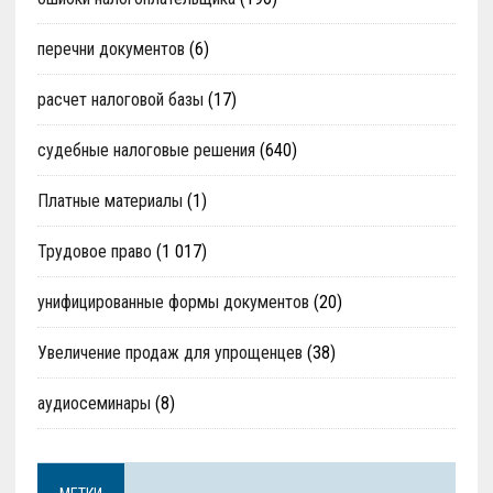
перечни документов
(6)
расчет налоговой базы
(17)
судебные налоговые решения
(640)
Платные материалы
(1)
Трудовое право
(1 017)
унифицированные формы документов
(20)
Увеличение продаж для упрощенцев
(38)
аудиосеминары
(8)