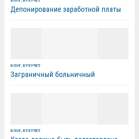
БЛОГ
,
БУХУЧЕТ
Депонирование заработной платы
БЛОГ
,
БУХУЧЕТ
Заграничный больничный
БЛОГ
,
БУХУЧЕТ