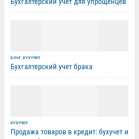
Бухгалтерский учет для упрощенцев
БЛОГ
,
БУХУЧЕТ
Бухгалтерский учет брака
БУХУЧЕТ
Продажа товаров в кредит: бухучет и