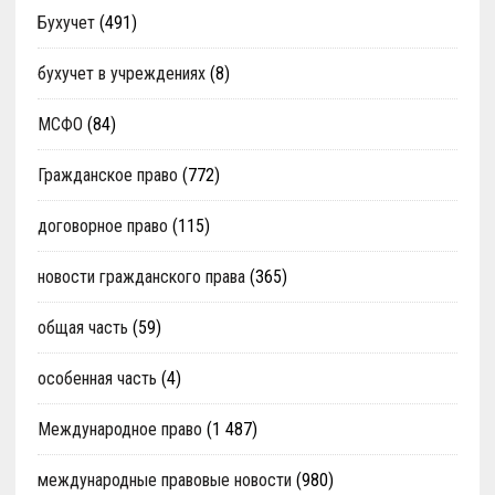
Бухучет
(491)
бухучет в учреждениях
(8)
МСФО
(84)
Гражданское право
(772)
договорное право
(115)
новости гражданского права
(365)
общая часть
(59)
особенная часть
(4)
Международное право
(1 487)
международные правовые новости
(980)