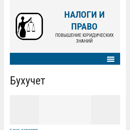
НАЛОГИ И
ПРАВО
ПОВЫШЕНИЕ ЮРИДИЧЕСКИХ
ЗНАНИЙ
Бухучет