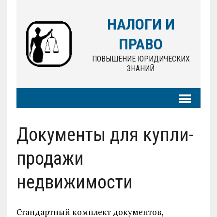
НАЛОГИ И
ПРАВО
ПОВЫШЕНИЕ ЮРИДИЧЕСКИХ
ЗНАНИЙ
Документы для купли-
продажи
недвижимости
Стандартный комплект документов,