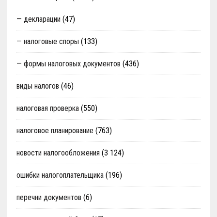
— декларации
(47)
— налоговые споры
(133)
— формы налоговых документов
(436)
виды налогов
(46)
налоговая проверка
(550)
налоговое планирование
(763)
новости налогообложения
(3 124)
ошибки налогоплательщика
(196)
перечни документов
(6)