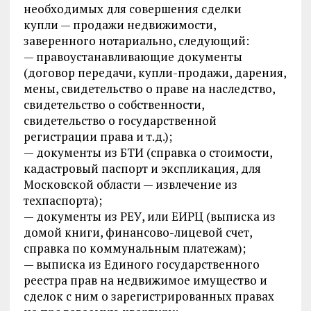
необходимых для совершения сделки
купли — продажи недвижимости,
заверенного нотариально, следующий:
— правоустанавливающие документы
(договор передачи, купли-продажи, дарения,
мены, свидетельство о праве на наследство,
свидетельство о собственности,
свидетельство о государственной
регистрации права и т.д.);
— документы из БТИ (справка о стоимости,
кадастровый паспорт и экспликация, для
Московской области — извлечение из
техпаспорта);
— документы из РЕУ, или ЕИРЦ (выписка из
домой книги, финансово-лицевой счет,
справка по коммунальным платежам);
— выписка из Единого государственного
реестра прав на недвижимое имущество и
сделок с ним о зарегистрированных правах