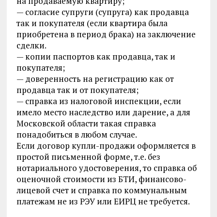
на продаваемую квартиру;
— согласие супруги (супруга) как продавца
так и покупателя (если квартира была
приобретена в период брака) на заключение
сделки.
— копии паспортов как продавца, так и
покупателя;
— доверенность на регистрацию как от
продавца так и от покупателя;
— справка из налоговой инспекции, если
имело место наследство или дарение, а для
Московской области такая справка
понадобиться в любом случае.
Если договор купли-продажи оформляется в
простой письменной форме, т.е. без
нотариального удостоверения, то справка об
оценочной стоимости из БТИ, финансово-
лицевой счет и справка по коммунальным
платежам не из РЭУ или ЕИРЦ не требуется.