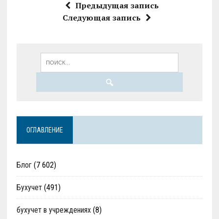
Предыдущая запись
Следующая запись
ОГЛАВЛЕНИЕ
Блог
(7 602)
Бухучет
(491)
бухучет в учреждениях
(8)