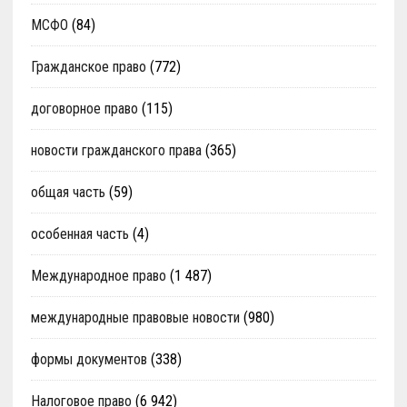
МСФО
(84)
Гражданское право
(772)
договорное право
(115)
новости гражданского права
(365)
общая часть
(59)
особенная часть
(4)
Международное право
(1 487)
международные правовые новости
(980)
формы документов
(338)
Налоговое право
(6 942)