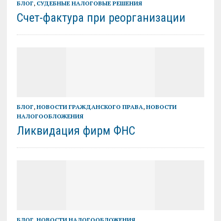
БЛОГ
,
СУДЕБНЫЕ НАЛОГОВЫЕ РЕШЕНИЯ
Счет-фактура при реорганизации
БЛОГ
,
НОВОСТИ ГРАЖДАНСКОГО ПРАВА
,
НОВОСТИ
НАЛОГООБЛОЖЕНИЯ
Ликвидация фирм ФНС
БЛОГ
,
НОВОСТИ НАЛОГООБЛОЖЕНИЯ