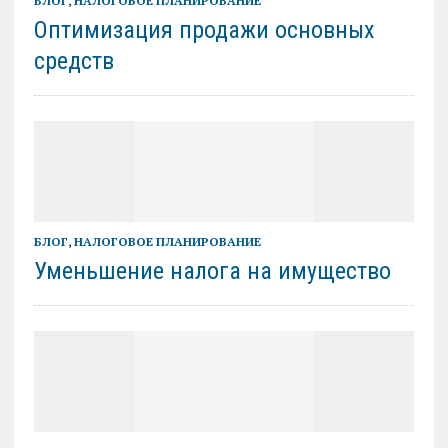
БЛОГ
,
НАЛОГОВОЕ ПЛАНИРОВАНИЕ
Оптимизация продажи основных
средств
БЛОГ
,
НАЛОГОВОЕ ПЛАНИРОВАНИЕ
Уменьшение налога на имущество