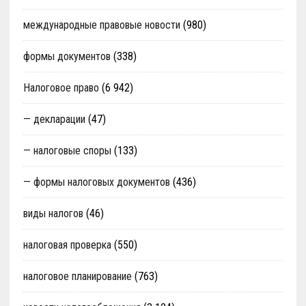
международные правовые новости
(980)
формы документов
(338)
Налоговое право
(6 942)
— декларации
(47)
— налоговые споры
(133)
— формы налоговых документов
(436)
виды налогов
(46)
налоговая проверка
(550)
налоговое планирование
(763)