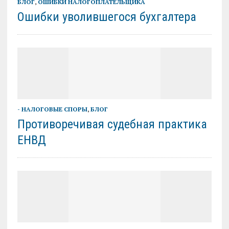
БЛОГ
,
ОШИБКИ НАЛОГОПЛАТЕЛЬЩИКА
Ошибки уволившегося бухгалтера
- НАЛОГОВЫЕ СПОРЫ
,
БЛОГ
Противоречивая судебная практика
ЕНВД