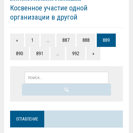
Косвенное участие одной
организации в другой
«
1
…
887
888
889
890
891
…
992
»
ОГЛАВЛЕНИЕ