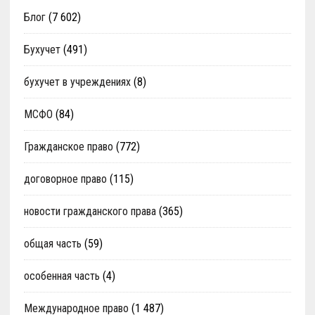
Блог
(7 602)
Бухучет
(491)
бухучет в учреждениях
(8)
МСФО
(84)
Гражданское право
(772)
договорное право
(115)
новости гражданского права
(365)
общая часть
(59)
особенная часть
(4)
Международное право
(1 487)