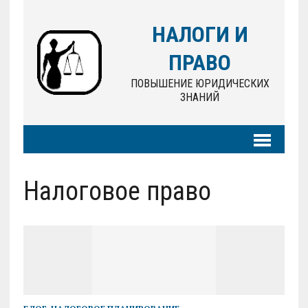
НАЛОГИ И
ПРАВО
ПОВЫШЕНИЕ ЮРИДИЧЕСКИХ
ЗНАНИЙ
Налоговое право