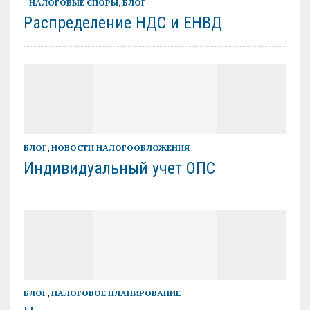
- НАЛОГОВЫЕ СПОРЫ
,
БЛОГ
Распределение НДС и ЕНВД
БЛОГ
,
НОВОСТИ НАЛОГООБЛОЖЕНИЯ
Индивидуальный учет ОПС
БЛОГ
,
НАЛОГОВОЕ ПЛАНИРОВАНИЕ