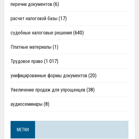
перечни документов
(6)
расчет налоговой базы
(17)
судебные налоговые решения
(640)
Платные материалы
(1)
Трудовое право
(1 017)
унифицированные формы документов
(20)
Увеличение продаж для упрощенцев
(38)
аудиосеминары
(8)
МЕТКИ