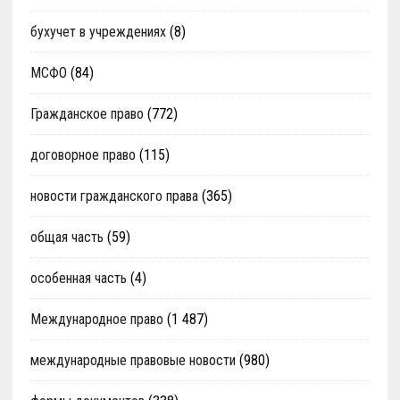
бухучет в учреждениях
(8)
МСФО
(84)
Гражданское право
(772)
договорное право
(115)
новости гражданского права
(365)
общая часть
(59)
особенная часть
(4)
Международное право
(1 487)
международные правовые новости
(980)