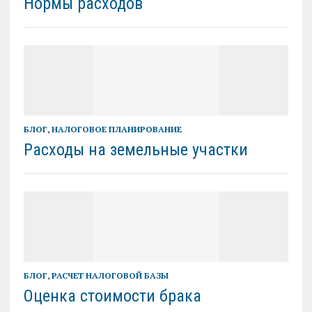
Нормы расходов
БЛОГ
,
НАЛОГОВОЕ ПЛАНИРОВАНИЕ
Расходы на земельные участки
БЛОГ
,
РАСЧЕТ НАЛОГОВОЙ БАЗЫ
Оценка стоимости брака