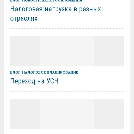
БЛОГ
,
НОВОСТИ НАЛОГООБЛОЖЕНИЯ
Налоговая нагрузка в разных
отраслях
БЛОГ
,
НАЛОГОВОЕ ПЛАНИРОВАНИЕ
Переход на УСН