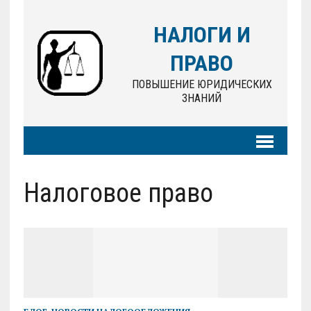
НАЛОГИ И
ПРАВО
ПОВЫШЕНИЕ ЮРИДИЧЕСКИХ
ЗНАНИЙ
Налоговое право