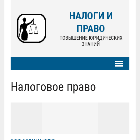
НАЛОГИ И
ПРАВО
ПОВЫШЕНИЕ ЮРИДИЧЕСКИХ
ЗНАНИЙ
Налоговое право