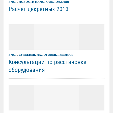
БЛОГ
,
НОВОСТИ НАЛОГООБЛОЖЕНИЯ
Расчет декретных 2013
БЛОГ
,
СУДЕБНЫЕ НАЛОГОВЫЕ РЕШЕНИЯ
Консультации по расстановке
оборудования