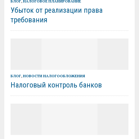
БЛОГ
,
НАЛОГОВОЕ ПЛАНИРОВАНИЕ
Убыток от реализации права
требования
БЛОГ
,
НОВОСТИ НАЛОГООБЛОЖЕНИЯ
Налоговый контроль банков