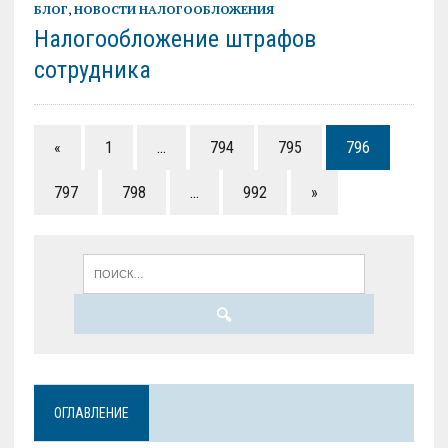
БЛОГ
,
НОВОСТИ НАЛОГООБЛОЖЕНИЯ
Налогообложение штрафов
сотрудника
«
1
…
794
795
796
797
798
…
992
»
ОГЛАВЛЕНИЕ