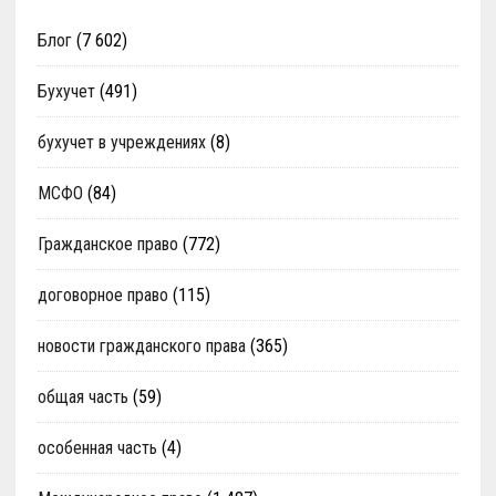
Блог
(7 602)
Бухучет
(491)
бухучет в учреждениях
(8)
МСФО
(84)
Гражданское право
(772)
договорное право
(115)
новости гражданского права
(365)
общая часть
(59)
особенная часть
(4)