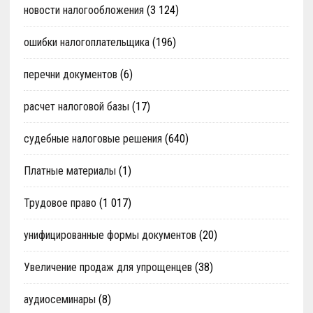
новости налогообложения
(3 124)
ошибки налогоплательщика
(196)
перечни документов
(6)
расчет налоговой базы
(17)
судебные налоговые решения
(640)
Платные материалы
(1)
Трудовое право
(1 017)
унифицированные формы документов
(20)
Увеличение продаж для упрощенцев
(38)
аудиосеминары
(8)