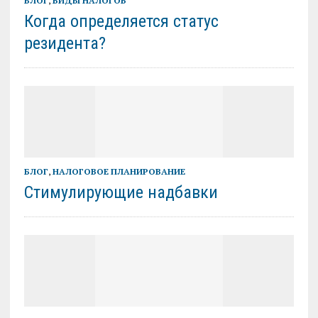
БЛОГ
,
ВИДЫ НАЛОГОВ
Когда определяется статус
резидента?
БЛОГ
,
НАЛОГОВОЕ ПЛАНИРОВАНИЕ
Стимулирующие надбавки