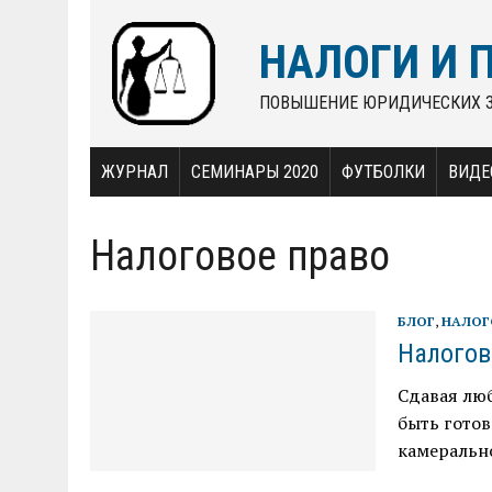
НАЛОГИ И 
ПОВЫШЕНИЕ ЮРИДИЧЕСКИХ 
ЖУРНАЛ
СЕМИНАРЫ 2020
ФУТБОЛКИ
ВИДЕ
Налоговое право
БЛОГ
,
НАЛОГ
Налогов
Сдавая люб
быть готов
камеральн