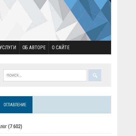
УСЛУГИ
ОБ АВТОРЕ
О САЙТЕ
ОГЛАВЛЕНИЕ
Блог
(7 602)