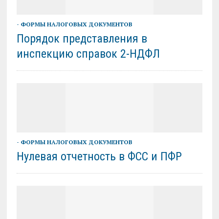
- ФОРМЫ НАЛОГОВЫХ ДОКУМЕНТОВ
Порядок представления в
инспекцию справок 2-НДФЛ
- ФОРМЫ НАЛОГОВЫХ ДОКУМЕНТОВ
Нулевая отчетность в ФСС и ПФР