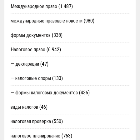
Международное право
(1 487)
международные правовые новости
(980)
формы документов
(338)
Налоговое право
(6 942)
— декларации
(47)
— налоговые споры
(133)
— формы налоговых документов
(436)
виды налогов
(46)
налоговая проверка
(550)
налоговое планирование
(763)