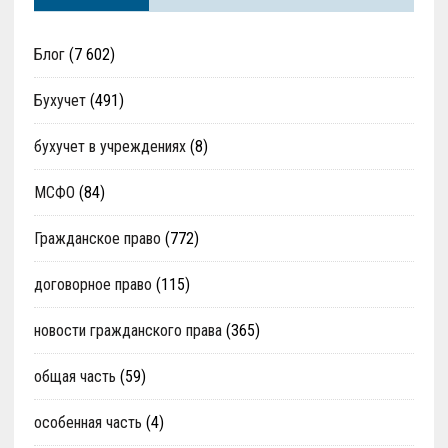
Блог
(7 602)
Бухучет
(491)
бухучет в учреждениях
(8)
МСФО
(84)
Гражданское право
(772)
договорное право
(115)
новости гражданского права
(365)
общая часть
(59)
особенная часть
(4)