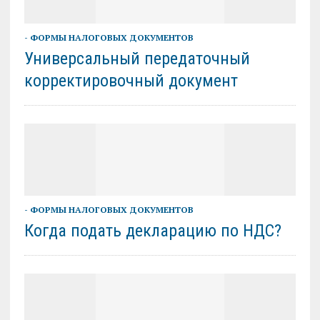
- ФОРМЫ НАЛОГОВЫХ ДОКУМЕНТОВ
Универсальный передаточный
корректировочный документ
- ФОРМЫ НАЛОГОВЫХ ДОКУМЕНТОВ
Когда подать декларацию по НДС?