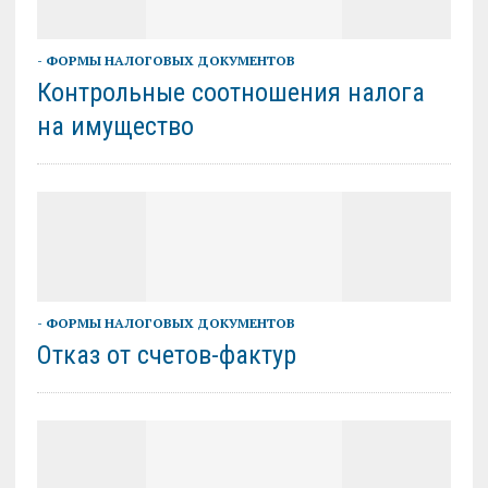
- ФОРМЫ НАЛОГОВЫХ ДОКУМЕНТОВ
Контрольные соотношения налога
на имущество
- ФОРМЫ НАЛОГОВЫХ ДОКУМЕНТОВ
Отказ от счетов-фактур