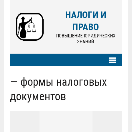
НАЛОГИ И
ПРАВО
ПОВЫШЕНИЕ ЮРИДИЧЕСКИХ
ЗНАНИЙ
— формы налоговых
документов