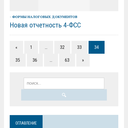
- ФОРМЫ НАЛОГОВЫХ ДОКУМЕНТОВ
Новая отчетность 4-ФСС
«
1
…
32
33
34
35
36
…
63
»
ОГЛАВЛЕНИЕ