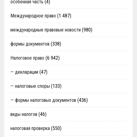
особенная часть
(4)
Международное право
(1 487)
международные правовые новости
(980)
формы документов
(338)
Налоговое право
(6 942)
— декларации
(47)
— налоговые споры
(133)
— формы налоговых документов
(436)
виды налогов
(46)
налоговая проверка
(550)