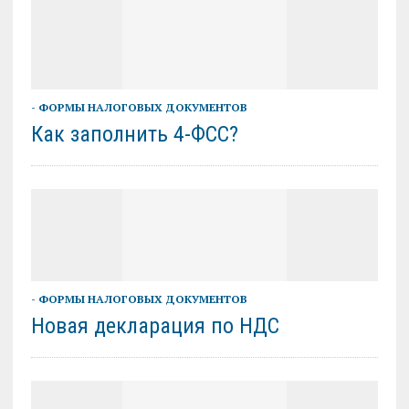
- ФОРМЫ НАЛОГОВЫХ ДОКУМЕНТОВ
Как заполнить 4-ФСС?
- ФОРМЫ НАЛОГОВЫХ ДОКУМЕНТОВ
Новая декларация по НДС