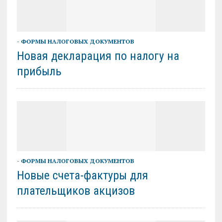
- ФОРМЫ НАЛОГОВЫХ ДОКУМЕНТОВ
Новая декларация по налогу на
прибыль
- ФОРМЫ НАЛОГОВЫХ ДОКУМЕНТОВ
Новые счета-фактуры для
плательщиков акцизов