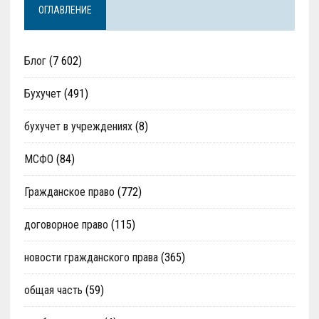
ОГЛАВЛЕНИЕ
Блог
(7 602)
Бухучет
(491)
бухучет в учреждениях
(8)
МСФО
(84)
Гражданское право
(772)
договорное право
(115)
новости гражданского права
(365)
общая часть
(59)