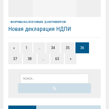
- ФОРМЫ НАЛОГОВЫХ ДОКУМЕНТОВ
Новая декларация НДПИ
«
1
…
34
35
36
37
38
…
63
»