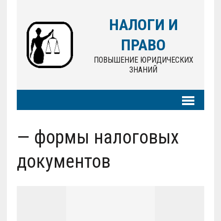
НАЛОГИ И
ПРАВО
ПОВЫШЕНИЕ ЮРИДИЧЕСКИХ
ЗНАНИЙ
— формы налоговых
документов