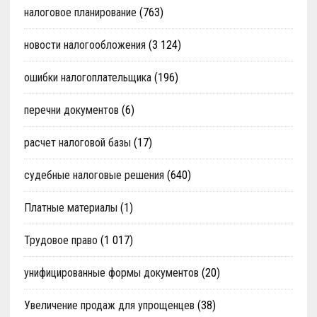
налоговое планирование
(763)
новости налогообложения
(3 124)
ошибки налогоплательщика
(196)
перечни документов
(6)
расчет налоговой базы
(17)
судебные налоговые решения
(640)
Платные материалы
(1)
Трудовое право
(1 017)
унифицированные формы документов
(20)
Увеличение продаж для упрощенцев
(38)