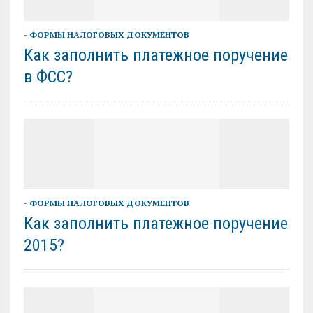
- ФОРМЫ НАЛОГОВЫХ ДОКУМЕНТОВ
Как заполнить платежное поручение
в ФСС?
- ФОРМЫ НАЛОГОВЫХ ДОКУМЕНТОВ
Как заполнить платежное поручение
2015?