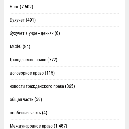
Блог
(7 602)
Бухучет
(491)
бухучет в учреждениях
(8)
МСФО
(84)
Гражданское право
(772)
договорное право
(115)
новости гражданского права
(365)
общая часть
(59)
особенная часть
(4)
Международное право
(1 487)