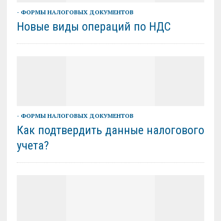
- ФОРМЫ НАЛОГОВЫХ ДОКУМЕНТОВ
Новые виды операций по НДС
- ФОРМЫ НАЛОГОВЫХ ДОКУМЕНТОВ
Как подтвердить данные налогового
учета?