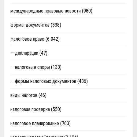
международные правовые новости
(980)
формы документов
(338)
Налоговое право
(6 942)
— декларации
(47)
— налоговые споры
(133)
— формы налоговых документов
(436)
виды налогов
(46)
налоговая проверка
(550)
налоговое планирование
(763)