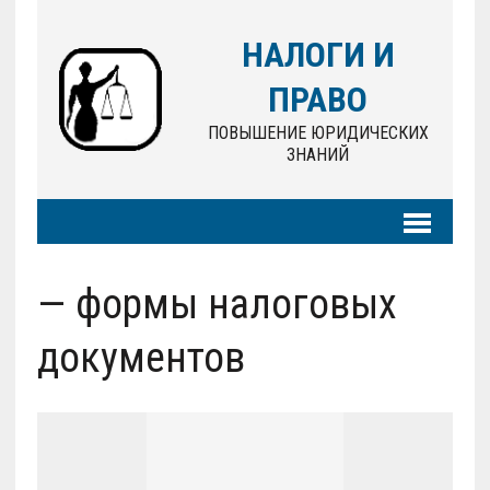
НАЛОГИ И
ПРАВО
ПОВЫШЕНИЕ ЮРИДИЧЕСКИХ
ЗНАНИЙ
— формы налоговых
документов