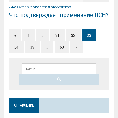
- ФОРМЫ НАЛОГОВЫХ ДОКУМЕНТОВ
Что подтверждает применение ПСН?
«
1
…
31
32
33
34
35
…
63
»
ОГЛАВЛЕНИЕ