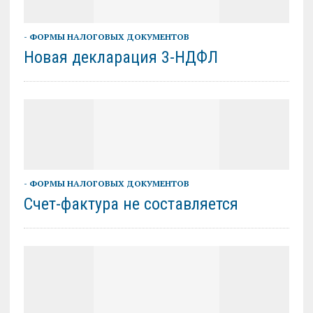
- ФОРМЫ НАЛОГОВЫХ ДОКУМЕНТОВ
Новая декларация 3-НДФЛ
- ФОРМЫ НАЛОГОВЫХ ДОКУМЕНТОВ
Счет-фактура не составляется