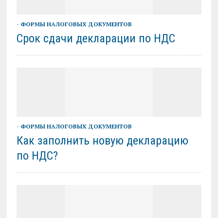
- ФОРМЫ НАЛОГОВЫХ ДОКУМЕНТОВ
Срок сдачи декларации по НДС
- ФОРМЫ НАЛОГОВЫХ ДОКУМЕНТОВ
Как заполнить новую декларацию
по НДС?