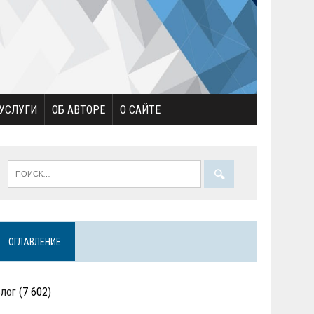
УСЛУГИ
ОБ АВТОРЕ
О САЙТЕ
ОГЛАВЛЕНИЕ
Блог
(7 602)