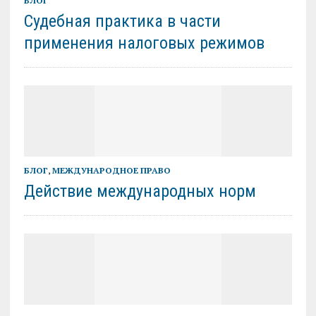
БЛОГ
Судебная практика в части
применения налоговых режимов
БЛОГ
,
МЕЖДУНАРОДНОЕ ПРАВО
Действие международных норм