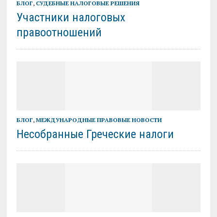
БЛОГ
,
СУДЕБНЫЕ НАЛОГОВЫЕ РЕШЕНИЯ
Участники налоговых
правоотношений
БЛОГ
,
МЕЖДУНАРОДНЫЕ ПРАВОВЫЕ НОВОСТИ
Несобранные Греческие налоги