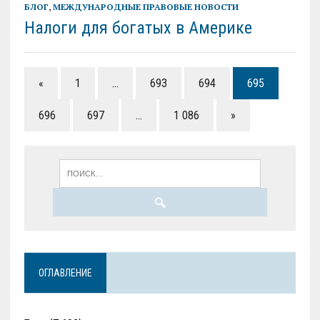
БЛОГ
,
МЕЖДУНАРОДНЫЕ ПРАВОВЫЕ НОВОСТИ
Налоги для богатых в Америке
«
1
…
693
694
695
696
697
…
1 086
»
ОГЛАВЛЕНИЕ