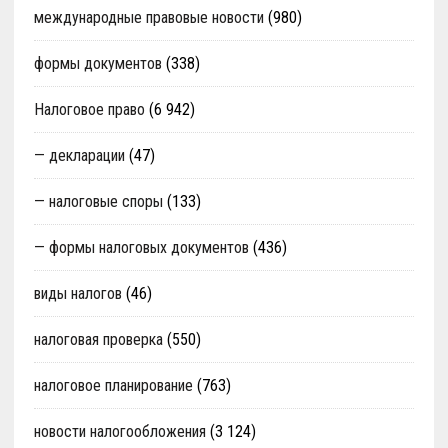
международные правовые новости
(980)
формы документов
(338)
Налоговое право
(6 942)
— декларации
(47)
— налоговые споры
(133)
— формы налоговых документов
(436)
виды налогов
(46)
налоговая проверка
(550)
налоговое планирование
(763)
новости налогообложения
(3 124)