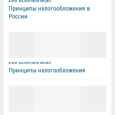
БЛОГ
,
НАЛОГОВОЕ ПРАВО
Принципы налогообложения в
России
БЛОГ
,
НАЛОГОВОЕ ПРАВО
Принципы налогообложения