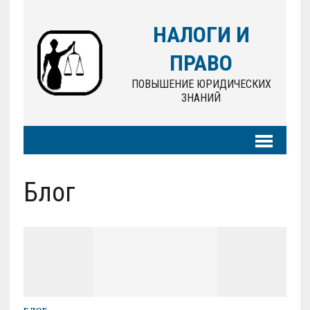
НАЛОГИ И
ПРАВО
ПОВЫШЕНИЕ ЮРИДИЧЕСКИХ
ЗНАНИЙ
Блог