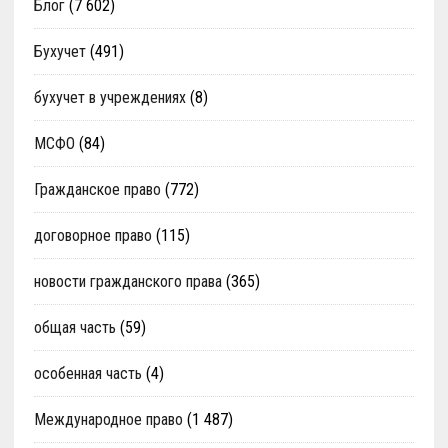
Блог
(7 602)
Бухучет
(491)
бухучет в учреждениях
(8)
МСФО
(84)
Гражданское право
(772)
договорное право
(115)
новости гражданского права
(365)
общая часть
(59)
особенная часть
(4)
Международное право
(1 487)