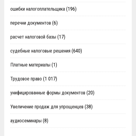
ошибки налогоплательщика
(196)
перечни документов
(6)
расчет налоговой базы
(17)
судебные налоговые решения
(640)
Платные материалы
(1)
Трудовое право
(1 017)
унифицированные формы документов
(20)
Увеличение продаж для упрощенцев
(38)
аудиосеминары
(8)