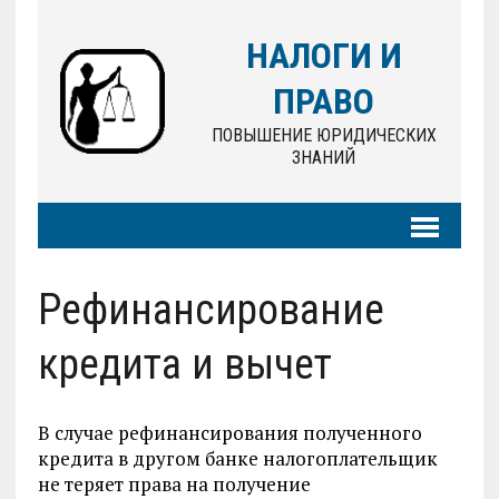
НАЛОГИ И
ПРАВО
ПОВЫШЕНИЕ ЮРИДИЧЕСКИХ
ЗНАНИЙ
Рефинансирование
кредита и вычет
В случае рефинансирования полученного
кредита в другом банке налогоплательщик
не теряет права на получение