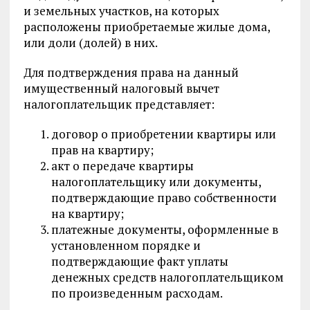
и земельных участков, на которых
расположены приобретаемые жилые дома,
или доли (долей) в них.
Для подтверждения права на данный
имущественный налоговый вычет
налогоплательщик представляет:
договор о приобретении квартиры или
прав на квартиру;
акт о передаче квартиры
налогоплательщику или документы,
подтверждающие право собственности
на квартиру;
платежные документы, оформленные в
установленном порядке и
подтверждающие факт уплаты
денежных средств налогоплательщиком
по произведенным расходам.