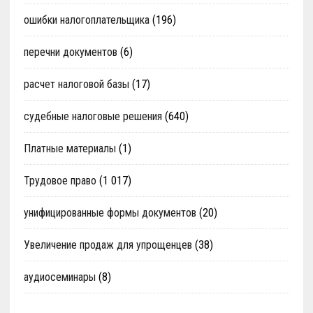
ошибки налогоплательщика
(196)
перечни документов
(6)
расчет налоговой базы
(17)
судебные налоговые решения
(640)
Платные материалы
(1)
Трудовое право
(1 017)
унифицированные формы документов
(20)
Увеличение продаж для упрощенцев
(38)
аудиосеминары
(8)