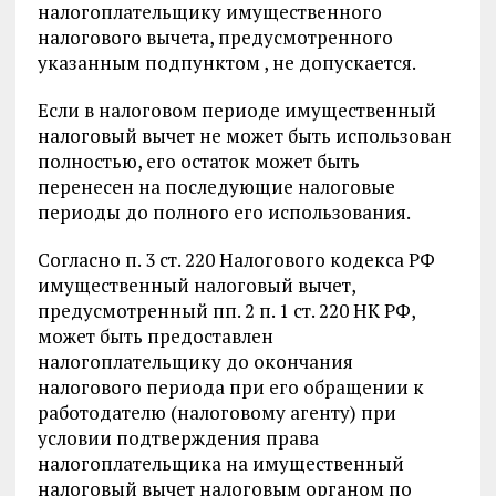
налогоплательщику имущественного
налогового вычета, предусмотренного
указанным подпунктом , не допускается.
Если в налоговом периоде имущественный
налоговый вычет не может быть использован
полностью, его остаток может быть
перенесен на последующие налоговые
периоды до полного его использования.
Согласно п. 3 ст. 220 Налогового кодекса РФ
имущественный налоговый вычет,
предусмотренный пп. 2 п. 1 ст. 220 НК РФ,
может быть предоставлен
налогоплательщику до окончания
налогового периода при его обращении к
работодателю (налоговому агенту) при
условии подтверждения права
налогоплательщика на имущественный
налоговый вычет налоговым органом по