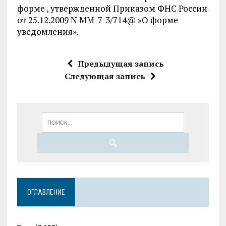
форме , утвержденной Приказом ФНС России
от 25.12.2009 N ММ-7-3/714@ »О форме
уведомления».
Предыдущая запись
Следующая запись
ОГЛАВЛЕНИЕ