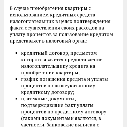
В случае приобретения квартиры с
использованием кредитных средств
налогоплательщик в целях подтверждения
факта осуществления своих расходов на
уплату процентов за пользование кредитом
представляет в налоговый орган:
кредитный договор, предметом
которого является предоставление
налогоплательщику кредита на
приобретение квартиры;
график погашения кредита и уплаты
процентов по вышеуказанному
кредитному договору;
платежные документы,
подтверждающие факт уплаты
процентов по кредитному договору
(такими документами являются, в
частности, банковские выписки о