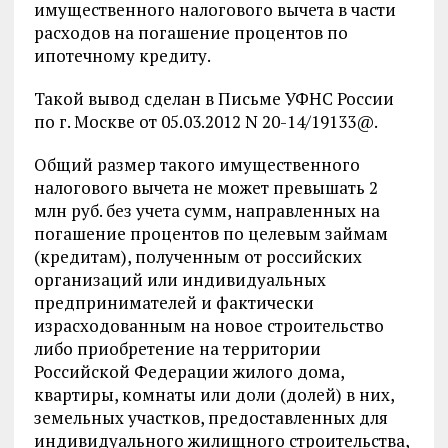
имущественного налогового вычета в части
расходов на погашение процентов по
ипотечному кредиту.
Такой вывод сделан в Письме УФНС России
по г. Москве от 05.03.2012 N 20-14/19133@.
Общий размер такого имущественного
налогового вычета не может превышать 2
млн руб. без учета сумм, направленных на
погашение процентов по целевым займам
(кредитам), полученным от российских
организаций или индивидуальных
предпринимателей и фактически
израсходованным на новое строительство
либо приобретение на территории
Российской Федерации жилого дома,
квартиры, комнаты или доли (долей) в них,
земельных участков, предоставленных для
индивидуального жилищного строительства,