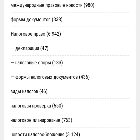
международные правовые новости
(980)
формы документов
(338)
Налоговое право
(6 942)
— декларации
(47)
— налоговые споры
(133)
— формы налоговых документов
(436)
виды налогов
(46)
налоговая проверка
(550)
налоговое планирование
(763)
новости налогообложения
(3 124)