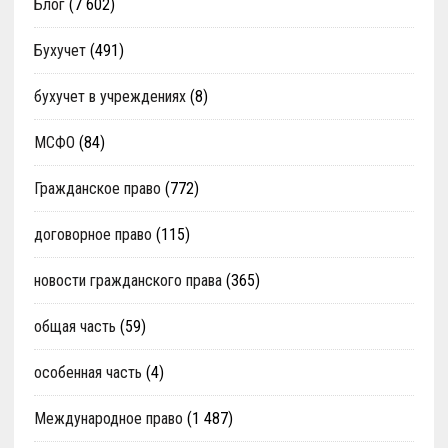
Блог
(7 602)
Бухучет
(491)
бухучет в учреждениях
(8)
МСФО
(84)
Гражданское право
(772)
договорное право
(115)
новости гражданского права
(365)
общая часть
(59)
особенная часть
(4)
Международное право
(1 487)