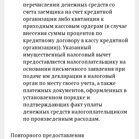
перечислении денежных средств со
счета заемщика на счет кредитной
организации либо квитанции к
приходным кассовым ордерам (в случае
внесения суммы процентов по
кредитному договору в кассу кредитной
организации)). Указанный
имущественный налоговый вычет
предоставляется налогоплательщику на
основании письменного заявления при
подаче им декларации в налоговый
орган по месту своего учета, а также
платежных документов, оформленных в
установленном порядке и
подтверждающих факт уплаты
денежных средств налогоплательщиком
по произведенным расходам.
Повторного предоставления