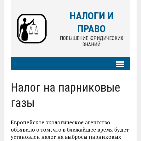
НАЛОГИ И
ПРАВО
ПОВЫШЕНИЕ ЮРИДИЧЕСКИХ
ЗНАНИЙ
Налог на парниковые
газы
Европейское экологическое агентство
объявило о том, что в ближайшее время будет
установлен налог на выбросы парниковых