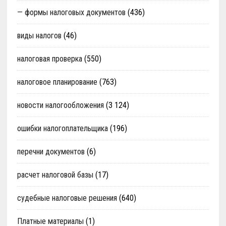
— формы налоговых документов
(436)
виды налогов
(46)
налоговая проверка
(550)
налоговое планирование
(763)
новости налогообложения
(3 124)
ошибки налогоплательщика
(196)
перечни документов
(6)
расчет налоговой базы
(17)
судебные налоговые решения
(640)
Платные материалы
(1)