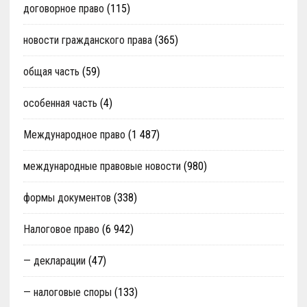
договорное право
(115)
новости гражданского права
(365)
общая часть
(59)
особенная часть
(4)
Международное право
(1 487)
международные правовые новости
(980)
формы документов
(338)
Налоговое право
(6 942)
— декларации
(47)
— налоговые споры
(133)