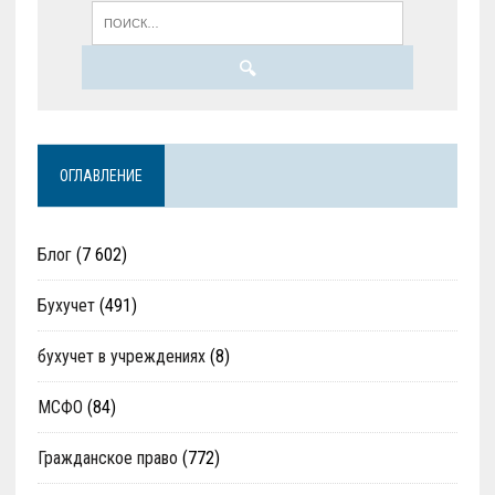
ОГЛАВЛЕНИЕ
Блог
(7 602)
Бухучет
(491)
бухучет в учреждениях
(8)
МСФО
(84)
Гражданское право
(772)