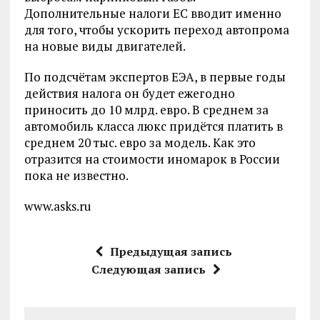
Дополнительные налоги ЕС вводит именно
для того, чтобы ускорить переход автопрома
на новые виды двигателей.
По подсчётам экспертов ЕЭА, в первые годы
действия налога он будет ежегодно
приносить до 10 млрд. евро. В среднем за
автомобиль класса люкс придётся платить в
среднем 20 тыс. евро за модель. Как это
отразится на стоимости иномарок в России
пока не известно.
www.asks.ru
Предыдущая запись
Следующая запись