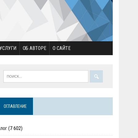
УСЛУГИ
ОБ АВТОРЕ
О САЙТЕ
ОГЛАВЛЕНИЕ
Блог
(7 602)