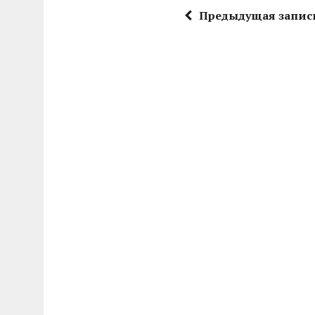
Предыдущая запис