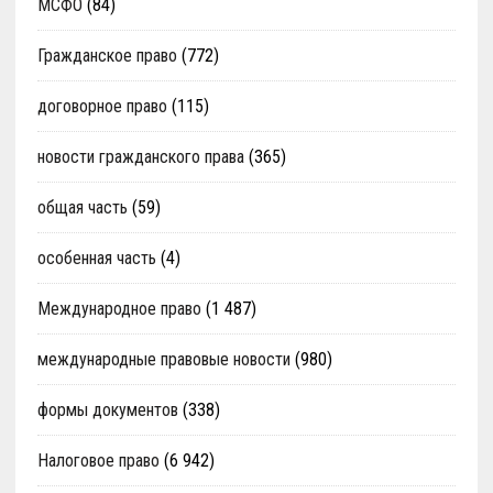
МСФО
(84)
Гражданское право
(772)
договорное право
(115)
новости гражданского права
(365)
общая часть
(59)
особенная часть
(4)
Международное право
(1 487)
международные правовые новости
(980)
формы документов
(338)
Налоговое право
(6 942)