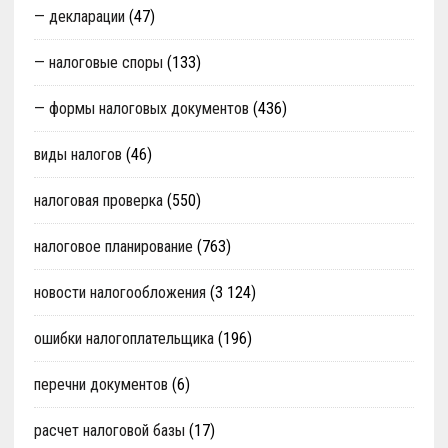
— декларации
(47)
— налоговые споры
(133)
— формы налоговых документов
(436)
виды налогов
(46)
налоговая проверка
(550)
налоговое планирование
(763)
новости налогообложения
(3 124)
ошибки налогоплательщика
(196)
перечни документов
(6)
расчет налоговой базы
(17)