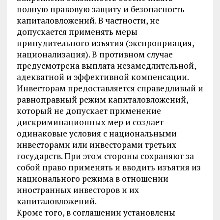
полную правовую защиту и безопасность
капиталовложений. В частности, не
допускается применять меры
принудительного изъятия (экспроприация,
национализация). В противном случае
предусмотрена выплата незамедлительной,
адекватной и эффективной компенсации.
Инвесторам предоставляется справедливый и
равноправный режим капиталовложений,
который не допускает применение
дискриминационных мер и создает
одинаковые условия с национальными
инвесторами или инвесторами третьих
государств. При этом стороны сохраняют за
собой право применять и вводить изъятия из
национального режима в отношении
иностранных инвесторов и их
капиталовложений.
Кроме того, в соглашении установлены