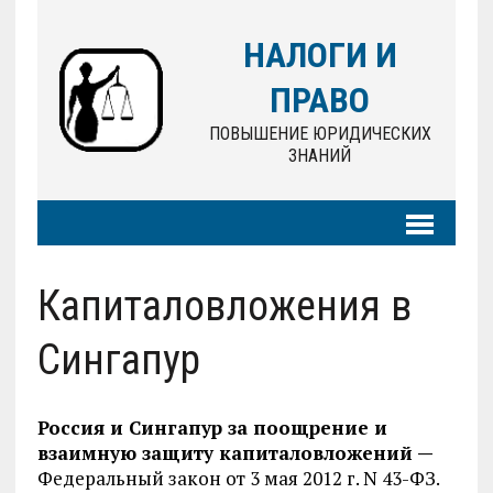
НАЛОГИ И
ПРАВО
ПОВЫШЕНИЕ ЮРИДИЧЕСКИХ
ЗНАНИЙ
Капиталовложения в
Сингапур
Россия и Сингапур за поощрение и
взаимную защиту капиталовложений —
Федеральный закон от 3 мая 2012 г. N 43-ФЗ.