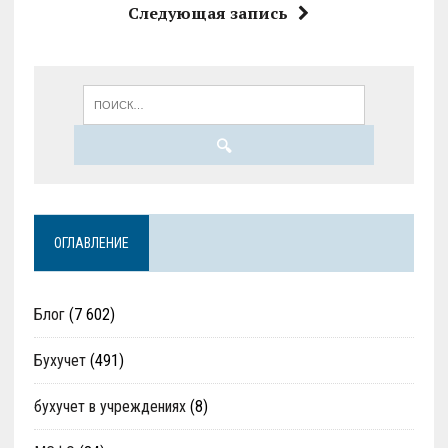
Следующая запись
ОГЛАВЛЕНИЕ
Блог
(7 602)
Бухучет
(491)
бухучет в учреждениях
(8)