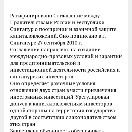
Ратифицировано Соглашение между
Правительствами России и Республики
Сингапур о поощрении и взаимной защите
капиталовложений. Оно подписано в г.
Сингапуре 27 сентября 2010 г.
Соглашение направлено на создание
международно-правовых условий и гарантий
для предпринимательской и
инвестиционной деятельности российских и
сингапурских инвесторов.
Оно определяет рамочные условия
отношений двух стран в части привлечения
иностранных инвестиций. Урегулирован
допуск к капиталовложениям инвесторов
одной стороны на территории государства
другой в соответствии с законодательством
этих стран.
Закреплена обязанность обеспечивать