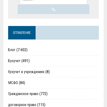
ОГЛАВЛЕНИЕ
Блог
(7 602)
Бухучет
(491)
бухучет в учреждениях
(8)
МСФО
(84)
Гражданское право
(772)
договорное право
(115)