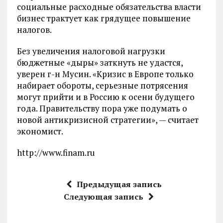
социальные расходные обязательства власти
бизнес трактует как грядущее повышение
налогов.
Без увеличения налоговой нагрузки
бюджетные «дыры» заткнуть не удастся,
уверен г-н Мусин. «Кризис в Европе только
набирает обороты, серьезные потрясения
могут прийти и в Россию к осени будущего
года. Правительству пора уже подумать о
новой антикризисной стратегии», — считает
экономист.
http://www.finam.ru
Предыдущая запись
Следующая запись