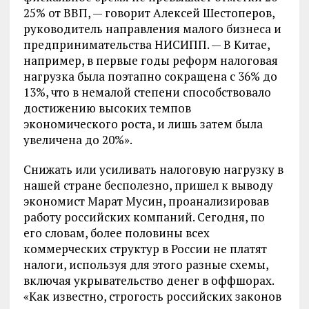
25% от ВВП, — говорит Алексей Шестоперов,
руководитель направления малого бизнеса и
предпринимательства НИСИПП. — В Китае,
например, в первые годы реформ налоговая
нагрузка была поэтапно сокращена с 36% до
13%, что в немалой степени способствовало
достижению высоких темпов
экономического роста, и лишь затем была
увеличена до 20%».
Снижать или усиливать налоговую нагрузку в
нашей стране бесполезно, пришел к выводу
экономист Марат Мусин, проанализировав
работу российских компаний. Сегодня, по
его словам, более половины всех
коммерческих структур в России не платят
налоги, используя для этого разные схемы,
включая укрывательство денег в оффшорах.
«Как известно, строгость российских законов