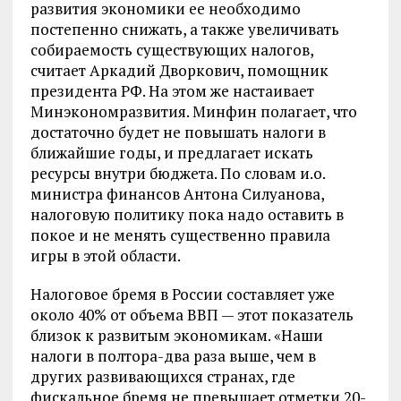
развития экономики ее необходимо
постепенно снижать, а также увеличивать
собираемость существующих налогов,
считает Аркадий Дворкович, помощник
президента РФ. На этом же настаивает
Минэкономразвития. Минфин полагает, что
достаточно будет не повышать налоги в
ближайшие годы, и предлагает искать
ресурсы внутри бюджета. По словам и.о.
министра финансов Антона Силуанова,
налоговую политику пока надо оставить в
покое и не менять существенно правила
игры в этой области.
Налоговое бремя в России составляет уже
около 40% от объема ВВП — этот показатель
близок к развитым экономикам. «Наши
налоги в полтора-два раза выше, чем в
других развивающихся странах, где
фискальное бремя не превышает отметки 20-