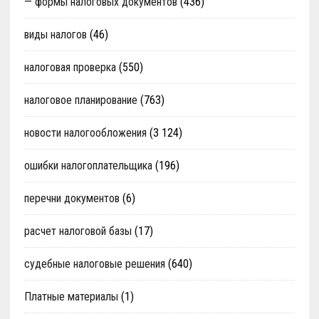
— формы налоговых документов
(436)
виды налогов
(46)
налоговая проверка
(550)
налоговое планирование
(763)
новости налогообложения
(3 124)
ошибки налогоплательщика
(196)
перечни документов
(6)
расчет налоговой базы
(17)
судебные налоговые решения
(640)
Платные материалы
(1)