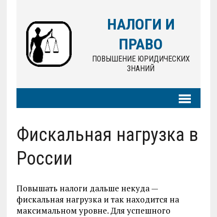
НАЛОГИ И
ПРАВО
ПОВЫШЕНИЕ ЮРИДИЧЕСКИХ
ЗНАНИЙ
Фискальная нагрузка в
России
Повышать налоги дальше некуда —
фискальная нагрузка и так находится на
максимальном уровне. Для успешного