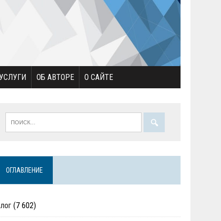
УСЛУГИ
ОБ АВТОРЕ
О САЙТЕ
ОГЛАВЛЕНИЕ
Блог
(7 602)