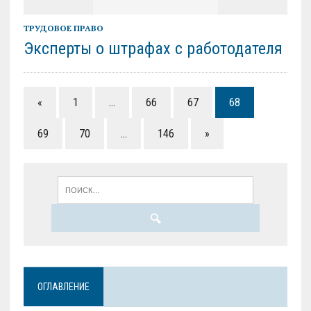
ТРУДОВОЕ ПРАВО
Эксперты о штрафах с работодателя
«
1
…
66
67
68
69
70
…
146
»
ОГЛАВЛЕНИЕ