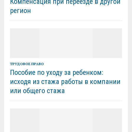
Компенсация при переезде в другой
регион
ТРУДОВОЕ ПРАВО
Пособие по уходу за ребенком:
исходя из стажа работы в компании
или общего стажа