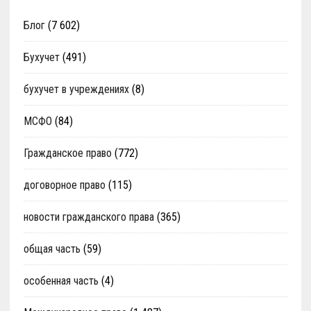
Блог
(7 602)
Бухучет
(491)
бухучет в учреждениях
(8)
МСФО
(84)
Гражданское право
(772)
договорное право
(115)
новости гражданского права
(365)
общая часть
(59)
особенная часть
(4)