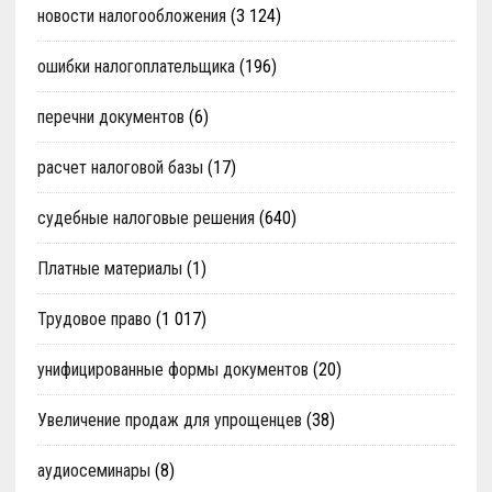
новости налогообложения
(3 124)
ошибки налогоплательщика
(196)
перечни документов
(6)
расчет налоговой базы
(17)
судебные налоговые решения
(640)
Платные материалы
(1)
Трудовое право
(1 017)
унифицированные формы документов
(20)
Увеличение продаж для упрощенцев
(38)
аудиосеминары
(8)