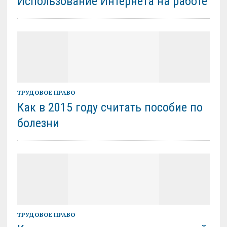
Использование Интернета на работе
ТРУДОВОЕ ПРАВО
Как в 2015 году считать пособие по
болезни
ТРУДОВОЕ ПРАВО