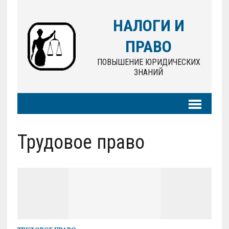
НАЛОГИ И
ПРАВО
ПОВЫШЕНИЕ ЮРИДИЧЕСКИХ
ЗНАНИЙ
Трудовое право