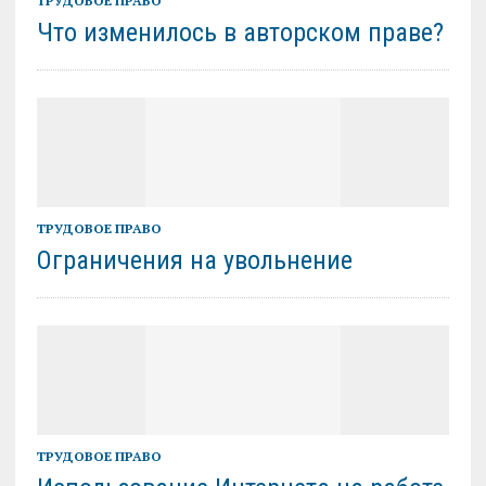
ТРУДОВОЕ ПРАВО
Что изменилось в авторском праве?
ТРУДОВОЕ ПРАВО
Ограничения на увольнение
ТРУДОВОЕ ПРАВО