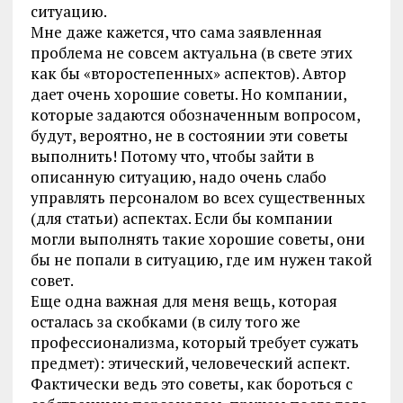
ситуацию.
Мне даже кажется, что сама заявленная
проблема не совсем актуальна (в свете этих
как бы «второстепенных» аспектов). Автор
дает очень хорошие советы. Но компании,
которые задаются обозначенным вопросом,
будут, вероятно, не в состоянии эти советы
выполнить! Потому что, чтобы зайти в
описанную ситуацию, надо очень слабо
управлять персоналом во всех существенных
(для статьи) аспектах. Если бы компании
могли выполнять такие хорошие советы, они
бы не попали в ситуацию, где им нужен такой
совет.
Еще одна важная для меня вещь, которая
осталась за скобками (в силу того же
профессионализма, который требует сужать
предмет): этический, человеческий аспект.
Фактически ведь это советы, как бороться с