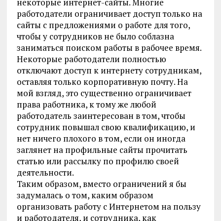
некоторые интернет-сайты. Многие
работодатели ограничивает доступ только на
сайты с предложениями о работе для того,
чтобы у сотрудников не было соблазна
заниматься поиском работы в рабочее время.
Некоторые работодатели полностью
отключают доступ к интернету сотрудникам,
оставляя только корпоративную почту. На
мой взгляд, это существенно ограничивает
права работника, к тому же любой
работодатель заинтересован в том, чтобы
сотрудник повышал свою квалификацию, и
нет ничего плохого в том, если он иногда
заглянет на профильные сайты прочитать
статью или рассылку по профилю своей
деятельности.
Таким образом, вместо ограничений я бы
задумалась о том, каким образом
организовать работу с Интернетом на пользу
и работодателя, и сотрудника, как