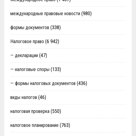
международные правовые новости
(980)
формы документов
(338)
Налоговое право
(6 942)
— декларации
(47)
— налоговые споры
(133)
— формы налоговых документов
(436)
виды налогов
(46)
налоговая проверка
(550)
налоговое планирование
(763)