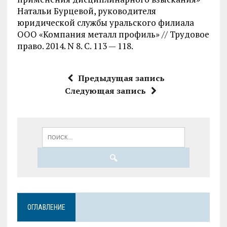
Натальи Бурцевой, руководителя
юридической службы уральского филиала
ООО «Компания металл профиль» // Трудовое
право. 2014. N 8. С. 113 — 118.
Предыдущая запись
Следующая запись
ОГЛАВЛЕНИЕ