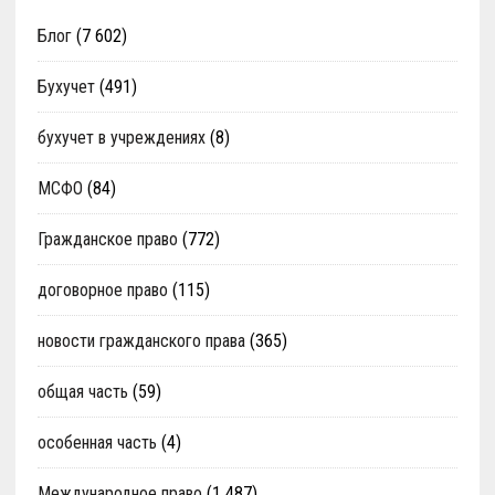
Блог
(7 602)
Бухучет
(491)
бухучет в учреждениях
(8)
МСФО
(84)
Гражданское право
(772)
договорное право
(115)
новости гражданского права
(365)
общая часть
(59)
особенная часть
(4)
Международное право
(1 487)