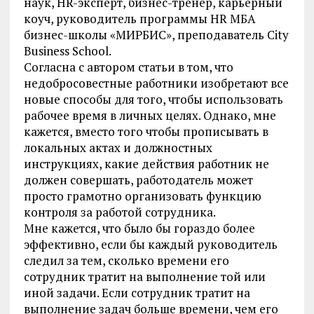
наук, HR-эксперт, бизнес-тренер, карьерный
коуч, руководитель программы HR МБА
бизнес-школы «МИРБИС», преподаватель City
Business School.
Согласна с автором статьи в том, что
недобросовестные работники изобретают все
новые способы для того, чтобы использовать
рабочее время в личных целях. Однако, мне
кажется, вместо того чтобы прописывать в
локальных актах и должностных
инструкциях, какие действия работник не
должен совершать, работодатель может
просто грамотно организовать функцию
контроля за работой сотрудника.
Мне кажется, что было бы гораздо более
эффективно, если бы каждый руководитель
следил за тем, сколько времени его
сотрудник тратит на выполнение той или
иной задачи. Если сотрудник тратит на
выполнение задач больше времени, чем его