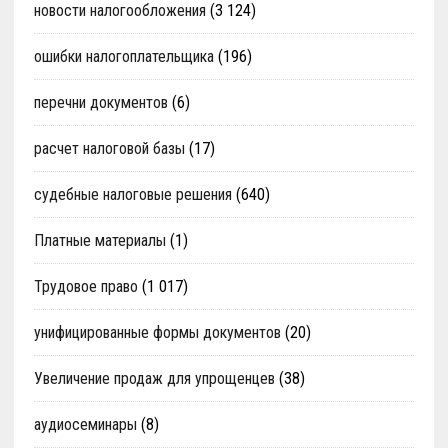
новости налогообложения
(3 124)
ошибки налогоплательщика
(196)
перечни документов
(6)
расчет налоговой базы
(17)
судебные налоговые решения
(640)
Платные материалы
(1)
Трудовое право
(1 017)
унифицированные формы документов
(20)
Увеличение продаж для упрощенцев
(38)
аудиосеминары
(8)