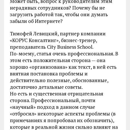
Может быть, вопрос к руководителям этим
нерадивых сотрудников? Почему бы не
загрузить работой так, чтобы они думать
забыли об Интернете?
Тимофей Левицкий, партнер компании
«КОРУС Консалтинг», бизнес-тренер,
преподаватель City Business School.
По-моему, статья очень профессиональная. В
этом есть положительная сторона — она
хорошо «организована» как текст, в ней есть
внятная постановка проблемы и
действительно полезные, обоснованные,
достаточно детальные советы.
Но есть и существенная отрицательная
сторона. Профессиональный, почти
«научный» подход в данном случае
«отбросил» некоторые аспекты проблемы (в
примечаниях я попробовал их обозначить),
которые в реальной жизни сильно влияют на