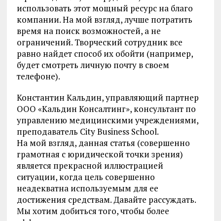
использовать этот мощный ресурс на благо
компании. На мой взгляд, лучше потратить
время на поиск возможностей, а не
ограничений. Творческий сотрудник все
равно найдет способ их обойти (например,
будет смотреть личную почту в своем
телефоне).
Константин Кальдин, управляющий партнер
ООО «Кальдин Консалтинг», консультант по
управлению медицинскими учреждениями,
преподаватель City Business School.
На мой взгляд, данная статья (совершенно
грамотная с юридической точки зрения)
является прекрасной иллюстрацией
ситуации, когда цель совершенно
неадекватна используемым для ее
достижения средствам. Давайте рассуждать.
Мы хотим добиться того, чтобы более