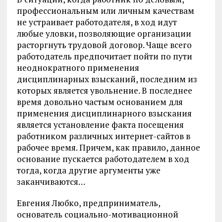
профессиональным или личным качествам
не устраивает работодателя, в ход идут
любые уловки, позволяющие организации
расторгнуть трудовой договор. Чаще всего
работодатель предпочитает пойти по пути
неоднократного применения
дисциплинарных взысканий, последним из
которых является увольнение. В последнее
время довольно частым основанием для
применения дисциплинарного взыскания
является установление факта посещения
работником различных интернет-сайтов в
рабочее время. Причем, как правило, данное
основание пускается работодателем в ход
тогда, когда другие аргументы уже
заканчиваются…
Евгения Любко, предприниматель,
основатель социально-мотивационной