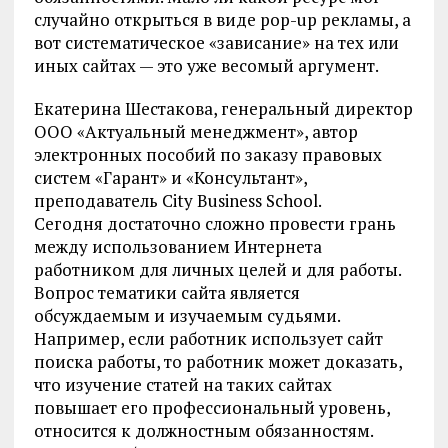
случайно открыться в виде pop-up рекламы, а
вот систематическое «зависание» на тех или
иных сайтах — это уже весомый аргумент.
Екатерина Шестакова, генеральный директор
ООО «Актуальный менеджмент», автор
электронных пособий по заказу правовых
систем «Гарант» и «Консультант»,
преподаватель City Business School.
Сегодня достаточно сложно провести грань
между использованием Интернета
работником для личных целей и для работы.
Вопрос тематики сайта является
обсуждаемым и изучаемым судьями.
Например, если работник использует сайт
поиска работы, то работник может доказать,
что изучение статей на таких сайтах
повышает его профессиональный уровень,
относится к должностным обязанностям.