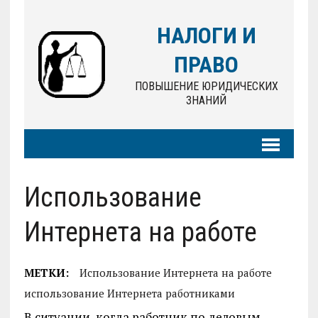
НАЛОГИ И
ПРАВО
ПОВЫШЕНИЕ ЮРИДИЧЕСКИХ
ЗНАНИЙ
Использование
Интернета на работе
МЕТКИ:
Использование Интернета на работе
использование Интернета работниками
В ситуации, когда работник по деловым,