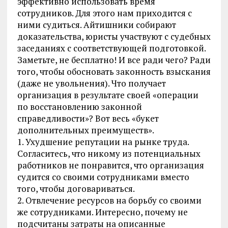
эффективно использовать время
сотрудников. Для этого нам приходится с
ними судиться. Айтишники собирают
доказательства, юристы участвуют с судебных
заседаниях с соответствующей подготовкой.
Заметьте, не бесплатно! И все ради чего? Ради
того, чтобы обосновать законность взыскания
(даже не увольнения). Что получает
организация в результате своей «операции
по восстановлению законной
справедливости»? Вот весь «букет
дополнительных преимуществ».
1. Ухудшение репутации на рынке труда.
Согласитесь, что никому из потенциальных
работников не понравится, что организация
судится со своими сотрудниками вместо
того, чтобы договариваться.
2. Отвлечение ресурсов на борьбу со своими
же сотрудниками. Интересно, почему не
подсчитаны затраты на описанные