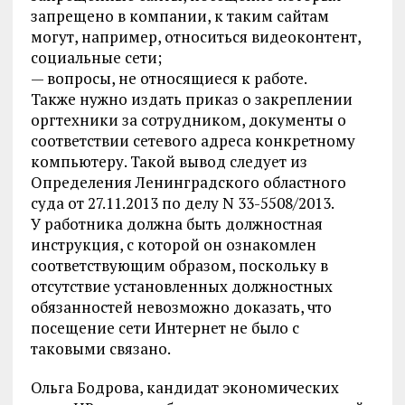
запрещено в компании, к таким сайтам
могут, например, относиться видеоконтент,
социальные сети;
— вопросы, не относящиеся к работе.
Также нужно издать приказ о закреплении
оргтехники за сотрудником, документы о
соответствии сетевого адреса конкретному
компьютеру. Такой вывод следует из
Определения Ленинградского областного
суда от 27.11.2013 по делу N 33-5508/2013.
У работника должна быть должностная
инструкция, с которой он ознакомлен
соответствующим образом, поскольку в
отсутствие установленных должностных
обязанностей невозможно доказать, что
посещение сети Интернет не было с
таковыми связано.
Ольга Бодрова, кандидат экономических