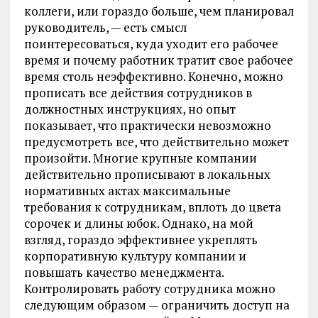
коллеги, или гораздо больше, чем планировал
руководитель, — есть смысл
поинтересоваться, куда уходит его рабочее
время и почему работник тратит свое рабочее
время столь неэффективно. Конечно, можно
прописать все действия сотрудников в
должностных инструкциях, но опыт
показывает, что практически невозможно
предусмотреть все, что действительно может
произойти. Многие крупные компании
действительно прописывают в локальных
нормативных актах максимальные
требования к сотрудникам, вплоть до цвета
сорочек и длины юбок. Однако, на мой
взгляд, гораздо эффективнее укреплять
корпоративную культуру компании и
повышать качество менеджмента.
Контролировать работу сотрудника можно
следующим образом — ограничить доступ на