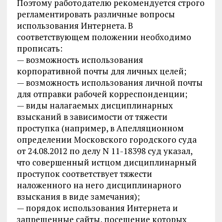
Поэтому работодателю рекомендуется строго
регламентировать различные вопросы
использования Интернета. В
соответствующем положении необходимо
прописать:
— возможность использования
корпоративной почты для личных целей;
— возможность использования личной почты
для отправки рабочей корреспонденции;
— виды налагаемых дисциплинарных
взысканий в зависимости от тяжести
проступка (например, в Апелляционном
определении Московского городского суда
от 24.08.2012 по делу N 11-18398 суд указал,
что совершенный истцом дисциплинарный
проступок соответствует тяжести
наложенного на него дисциплинарного
взыскания в виде замечания);
— порядок использования Интернета и
запрещенные сайты, посещение которых