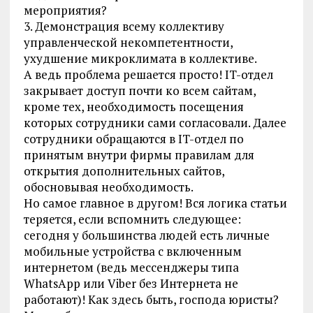
мероприятия?
3. Демонстрация всему коллективу
управленческой некомпетентности,
ухудшение микроклимата в коллективе.
А ведь проблема решается просто! IT-отдел
закрывает доступ почти ко всем сайтам,
кроме тех, необходимость посещения
которых сотрудники сами согласовали. Далее
сотрудники обращаются в IT-отдел по
принятым внутри фирмы правилам для
открытия дополнительных сайтов,
обосновывая необходимость.
Но самое главное в другом! Вся логика статьи
теряется, если вспомнить следующее:
сегодня у большинства людей есть личные
мобильные устройства с включенным
интернетом (ведь мессенджеры типа
WhatsApp или Viber без Интернета не
работают)! Как здесь быть, господа юристы?