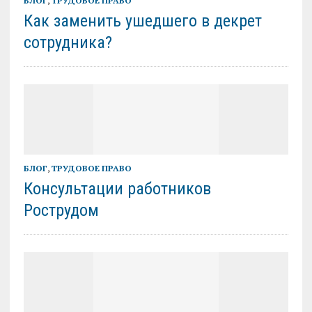
БЛОГ
,
ТРУДОВОЕ ПРАВО
Как заменить ушедшего в декрет
сотрудника?
БЛОГ
,
ТРУДОВОЕ ПРАВО
Консультации работников
Рострудом