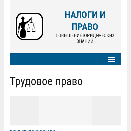
НАЛОГИ И
ПРАВО
ПОВЫШЕНИЕ ЮРИДИЧЕСКИХ
ЗНАНИЙ
Трудовое право