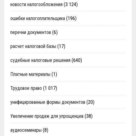
новости налогообложения
(3 124)
ошибки налогоплательщика
(196)
перечни документов
(6)
расчет налоговой базы
(17)
судебные налоговые решения
(640)
Платные материалы
(1)
Трудовое право
(1 017)
унифицированные формы документов
(20)
Увеличение продаж для упрощенцев
(38)
аудиосеминары
(8)