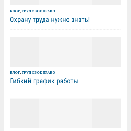
БЛОГ
,
ТРУДОВОЕ ПРАВО
Охрану труда нужно знать!
БЛОГ
,
ТРУДОВОЕ ПРАВО
Гибкий график работы