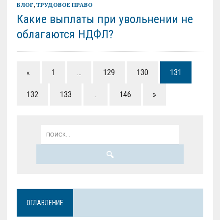
БЛОГ
,
ТРУДОВОЕ ПРАВО
Какие выплаты при увольнении не
облагаются НДФЛ?
«
1
…
129
130
131
132
133
…
146
»
ОГЛАВЛЕНИЕ