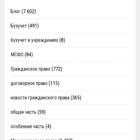
Блог
(7 602)
Бухучет
(491)
бухучет в учреждениях
(8)
МСФО
(84)
Гражданское право
(772)
договорное право
(115)
новости гражданского права
(365)
общая часть
(59)
особенная часть
(4)