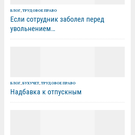
БЛОГ
,
ТРУДОВОЕ ПРАВО
Если сотрудник заболел перед
увольнением…
БЛОГ
,
БУХУЧЕТ
,
ТРУДОВОЕ ПРАВО
Надбавка к отпускным