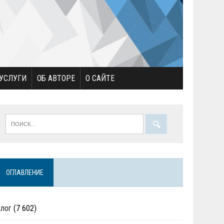
УСЛУГИ
ОБ АВТОРЕ
О САЙТЕ
ОГЛАВЛЕНИЕ
Блог
(7 602)