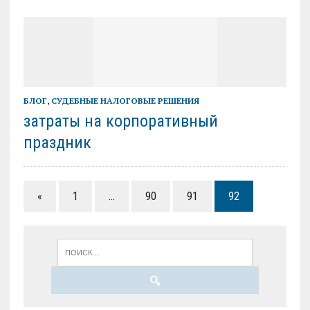
БЛОГ
,
СУДЕБНЫЕ НАЛОГОВЫЕ РЕШЕНИЯ
затраты на корпоративный
праздник
«
1
…
90
91
92