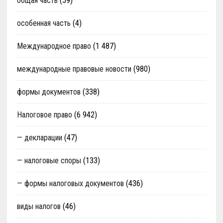
общая часть
(59)
особенная часть
(4)
Международное право
(1 487)
международные правовые новости
(980)
формы документов
(338)
Налоговое право
(6 942)
— декларации
(47)
— налоговые споры
(133)
— формы налоговых документов
(436)
виды налогов
(46)