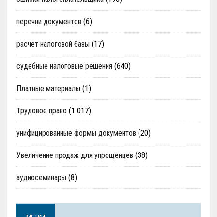
перечни документов
(6)
расчет налоговой базы
(17)
судебные налоговые решения
(640)
Платные материалы
(1)
Трудовое право
(1 017)
унифицированные формы документов
(20)
Увеличение продаж для упрощенцев
(38)
аудиосеминары
(8)