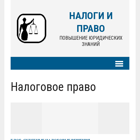
НАЛОГИ И
ПРАВО
ПОВЫШЕНИЕ ЮРИДИЧЕСКИХ
ЗНАНИЙ
Налоговое право