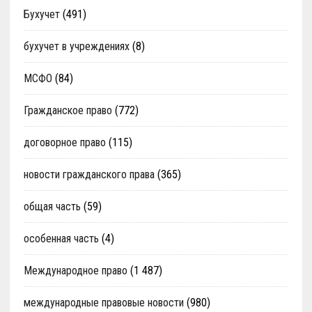
Бухучет
(491)
бухучет в учреждениях
(8)
МСФО
(84)
Гражданское право
(772)
договорное право
(115)
новости гражданского права
(365)
общая часть
(59)
особенная часть
(4)
Международное право
(1 487)
международные правовые новости
(980)