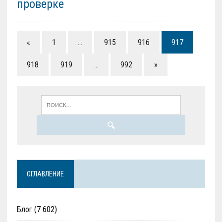
проверке
«
1
…
915
916
917
918
919
…
992
»
ОГЛАВЛЕНИЕ
Блог
(7 602)