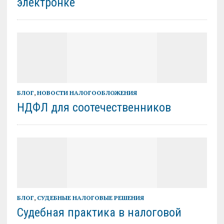
электронке
БЛОГ
,
НОВОСТИ НАЛОГООБЛОЖЕНИЯ
НДФЛ для соотечественников
БЛОГ
,
СУДЕБНЫЕ НАЛОГОВЫЕ РЕШЕНИЯ
Судебная практика в налоговой