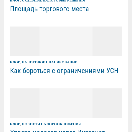
БЛОГ
,
СУДЕБНЫЕ НАЛОГОВЫЕ РЕШЕНИЯ
Площадь торгового места
БЛОГ
,
НАЛОГОВОЕ ПЛАНИРОВАНИЕ
Как бороться с ограничениями УСН
БЛОГ
,
НОВОСТИ НАЛОГООБЛОЖЕНИЯ