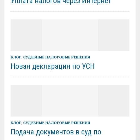
Уплата налогов через Интернет
БЛОГ
,
СУДЕБНЫЕ НАЛОГОВЫЕ РЕШЕНИЯ
Новая декларация по УСН
БЛОГ
,
СУДЕБНЫЕ НАЛОГОВЫЕ РЕШЕНИЯ
Подача документов в суд по