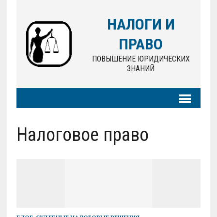
НАЛОГИ И
ПРАВО
ПОВЫШЕНИЕ ЮРИДИЧЕСКИХ
ЗНАНИЙ
Налоговое право