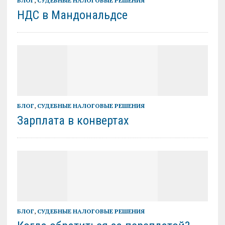
БЛОГ
,
СУДЕБНЫЕ НАЛОГОВЫЕ РЕШЕНИЯ
НДС в Мандональдсе
БЛОГ
,
СУДЕБНЫЕ НАЛОГОВЫЕ РЕШЕНИЯ
Зарплата в конвертах
БЛОГ
,
СУДЕБНЫЕ НАЛОГОВЫЕ РЕШЕНИЯ