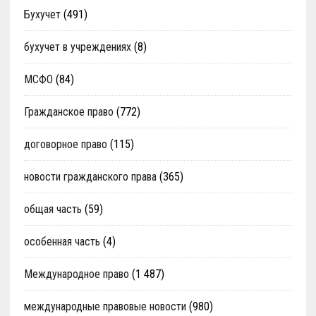
Бухучет
(491)
бухучет в учреждениях
(8)
МСФО
(84)
Гражданское право
(772)
договорное право
(115)
новости гражданского права
(365)
общая часть
(59)
особенная часть
(4)
Международное право
(1 487)
международные правовые новости
(980)