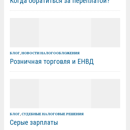
Когда обратиться за переплатой?
БЛОГ
,
НОВОСТИ НАЛОГООБЛОЖЕНИЯ
Розничная торговля и ЕНВД
БЛОГ
,
СУДЕБНЫЕ НАЛОГОВЫЕ РЕШЕНИЯ
Серые зарплаты