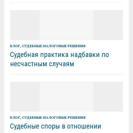
БЛОГ
,
СУДЕБНЫЕ НАЛОГОВЫЕ РЕШЕНИЯ
Судебная практика надбавки по
несчастным случаям
БЛОГ
,
СУДЕБНЫЕ НАЛОГОВЫЕ РЕШЕНИЯ
Судебные споры в отношении