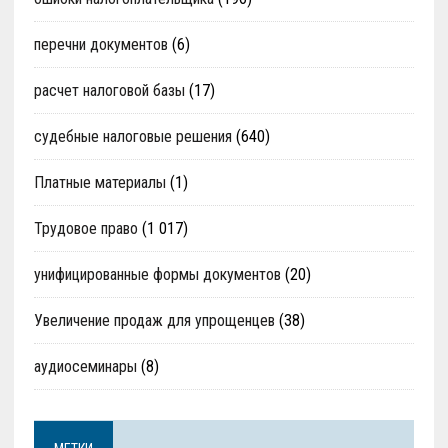
перечни документов
(6)
расчет налоговой базы
(17)
судебные налоговые решения
(640)
Платные материалы
(1)
Трудовое право
(1 017)
унифицированные формы документов
(20)
Увеличение продаж для упрощенцев
(38)
аудиосеминары
(8)