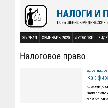
НАЛОГИ И 
ПОВЫШЕНИЕ ЮРИДИЧЕСКИХ 
ЖУРНАЛ
СЕМИНАРЫ 2020
ФУТБОЛКИ
ВИДЕ
Налоговое право
БЛОГ
,
НАЛОГ
Как физ
Физлицо вп
заявление 
чем на оди