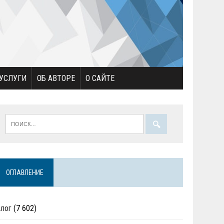
УСЛУГИ
ОБ АВТОРЕ
О САЙТЕ
ОГЛАВЛЕНИЕ
Блог
(7 602)