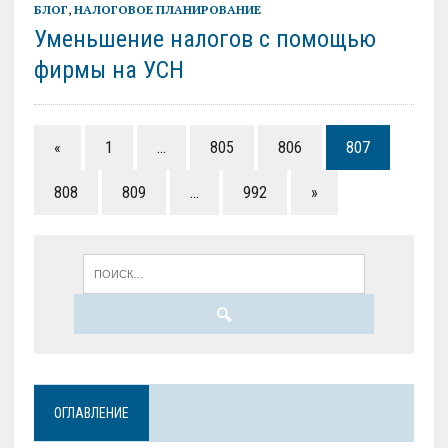
БЛОГ
,
НАЛОГОВОЕ ПЛАНИРОВАНИЕ
Уменьшение налогов с помощью
фирмы на УСН
«
1
…
805
806
807
808
809
…
992
»
ОГЛАВЛЕНИЕ