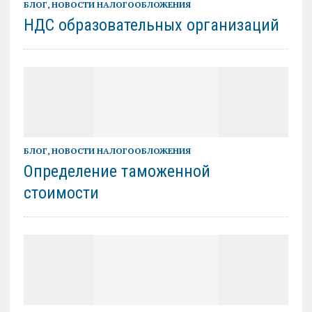
БЛОГ
,
НОВОСТИ НАЛОГООБЛОЖЕНИЯ
НДС образовательных организаций
БЛОГ
,
НОВОСТИ НАЛОГООБЛОЖЕНИЯ
Определение таможенной
стоимости