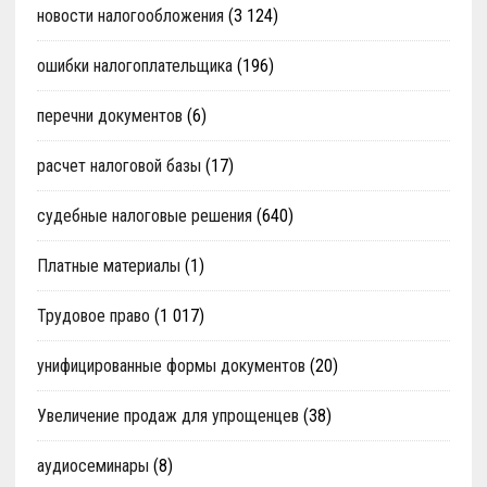
новости налогообложения
(3 124)
ошибки налогоплательщика
(196)
перечни документов
(6)
расчет налоговой базы
(17)
судебные налоговые решения
(640)
Платные материалы
(1)
Трудовое право
(1 017)
унифицированные формы документов
(20)
Увеличение продаж для упрощенцев
(38)
аудиосеминары
(8)