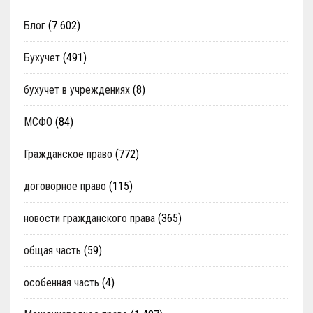
Блог
(7 602)
Бухучет
(491)
бухучет в учреждениях
(8)
МСФО
(84)
Гражданское право
(772)
договорное право
(115)
новости гражданского права
(365)
общая часть
(59)
особенная часть
(4)