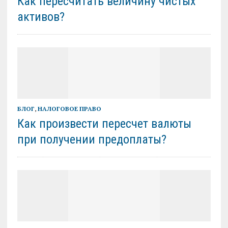
Как пересчитать величину чистых
активов?
БЛОГ
,
НАЛОГОВОЕ ПРАВО
Как произвести пересчет валюты
при получении предоплаты?