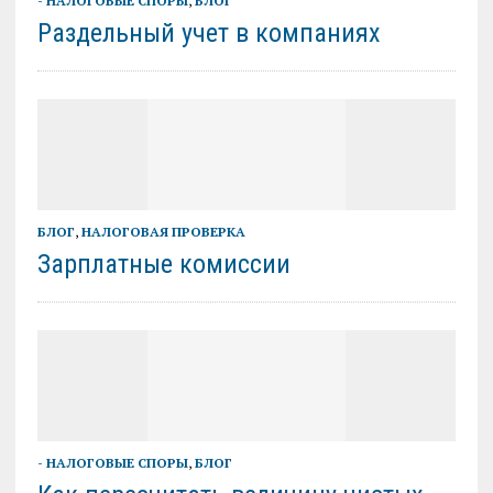
- НАЛОГОВЫЕ СПОРЫ
,
БЛОГ
Раздельный учет в компаниях
БЛОГ
,
НАЛОГОВАЯ ПРОВЕРКА
Зарплатные комиссии
- НАЛОГОВЫЕ СПОРЫ
,
БЛОГ