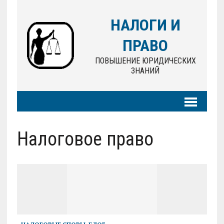
НАЛОГИ И
ПРАВО
ПОВЫШЕНИЕ ЮРИДИЧЕСКИХ
ЗНАНИЙ
Налоговое право