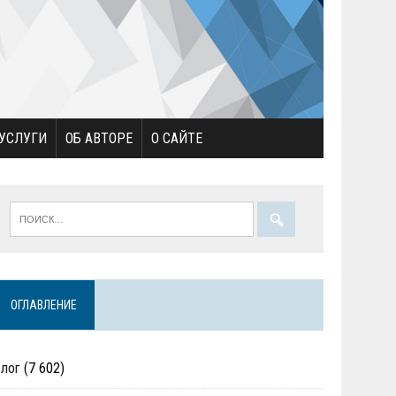
УСЛУГИ
ОБ АВТОРЕ
О САЙТЕ
ОГЛАВЛЕНИЕ
Блог
(7 602)