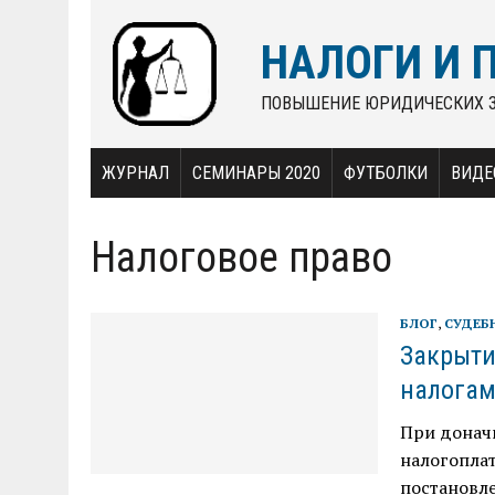
НАЛОГИ И 
ПОВЫШЕНИЕ ЮРИДИЧЕСКИХ 
ЖУРНАЛ
СЕМИНАРЫ 2020
ФУТБОЛКИ
ВИДЕ
Налоговое право
БЛОГ
,
СУДЕБ
Закрыти
налога
При доначи
налогоплат
постановле