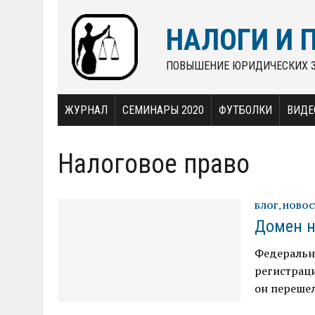
НАЛОГИ И 
ПОВЫШЕНИЕ ЮРИДИЧЕСКИХ 
ЖУРНАЛ
СЕМИНАРЫ 2020
ФУТБОЛКИ
ВИДЕ
Налоговое право
БЛОГ
,
НОВОС
Домен н
Федеральн
регистраци
он перешел