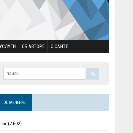
УСЛУГИ
ОБ АВТОРЕ
О САЙТЕ
ОГЛАВЛЕНИЕ
Блог
(7 602)