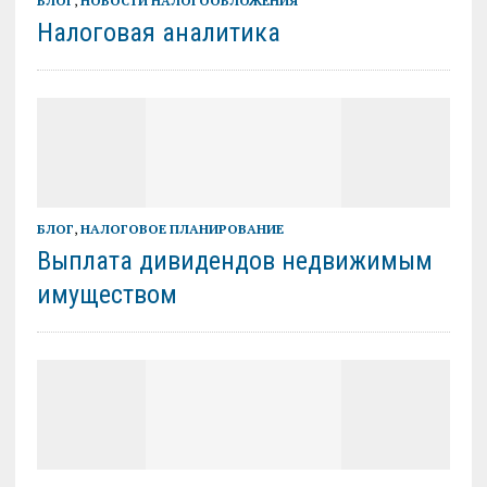
БЛОГ
,
НОВОСТИ НАЛОГООБЛОЖЕНИЯ
Налоговая аналитика
БЛОГ
,
НАЛОГОВОЕ ПЛАНИРОВАНИЕ
Выплата дивидендов недвижимым
имуществом