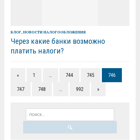
БЛОГ
,
НОВОСТИ НАЛОГООБЛОЖЕНИЯ
Через какие банки возможно
платить налоги?
«
1
…
744
745
746
747
748
…
992
»