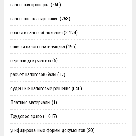
налоговая проверка
(550)
налоговое планирование
(763)
новости налогообложения
(3 124)
ошибки налогоплательщика
(196)
перечни документов
(6)
расчет налоговой базы
(17)
судебные налоговые решения
(640)
Платные материалы
(1)
Трудовое право
(1 017)
унифицированные формы документов
(20)