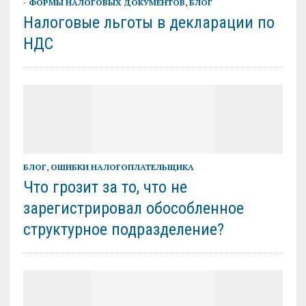
- ФОРМЫ НАЛОГОВЫХ ДОКУМЕНТОВ
,
БЛОГ
Налоговые льготы в декларации по
НДС
БЛОГ
,
ОШИБКИ НАЛОГОПЛАТЕЛЬЩИКА
Что грозит за то, что не
зарегистрировал обособленное
структурное подразделение?