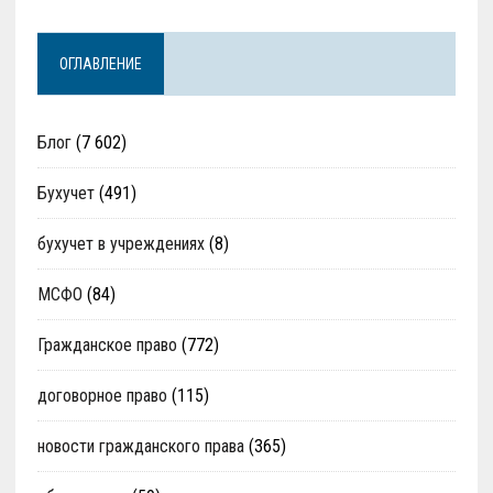
ОГЛАВЛЕНИЕ
Блог
(7 602)
Бухучет
(491)
бухучет в учреждениях
(8)
МСФО
(84)
Гражданское право
(772)
договорное право
(115)
новости гражданского права
(365)