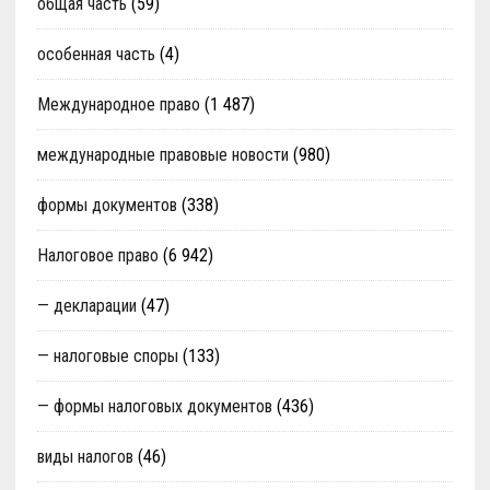
общая часть
(59)
особенная часть
(4)
Международное право
(1 487)
международные правовые новости
(980)
формы документов
(338)
Налоговое право
(6 942)
— декларации
(47)
— налоговые споры
(133)
— формы налоговых документов
(436)
виды налогов
(46)