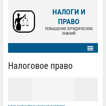
НАЛОГИ И
ПРАВО
ПОВЫШЕНИЕ ЮРИДИЧЕСКИХ
ЗНАНИЙ
Налоговое право