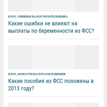
БЛОГ
,
ОШИБКИ НАЛОГОПЛАТЕЛЬЩИКА
Какие ошибки не влияют на
выплаты по беременности из ФСС?
БЛОГ
,
НОВОСТИ НАЛОГООБЛОЖЕНИЯ
Какие пособия из ФСС положены в
2013 году?