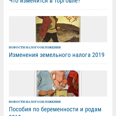
Что изменится в торговле?
НОВОСТИ НАЛОГООБЛОЖЕНИЯ
Изменения земельного налога 2019
НОВОСТИ НАЛОГООБЛОЖЕНИЯ
Пособия по беременности и родам