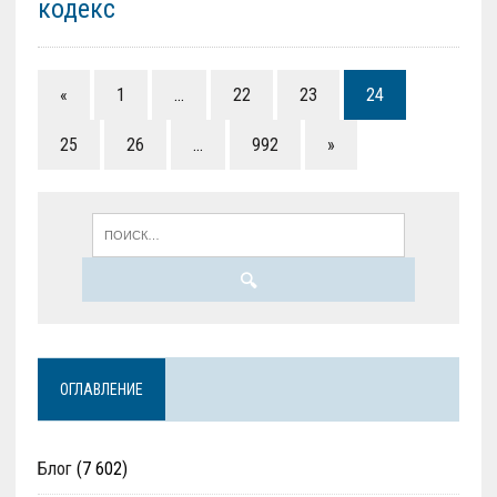
кодекс
«
1
…
22
23
24
25
26
…
992
»
ОГЛАВЛЕНИЕ
Блог
(7 602)