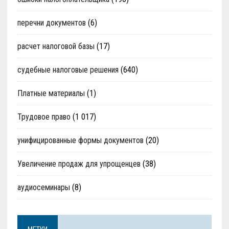
перечни документов
(6)
расчет налоговой базы
(17)
судебные налоговые решения
(640)
Платные материалы
(1)
Трудовое право
(1 017)
унифицированные формы документов
(20)
Увеличение продаж для упрощенцев
(38)
аудиосеминары
(8)