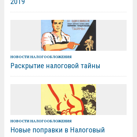
2019
НОВОСТИ НАЛОГООБЛОЖЕНИЯ
Раскрытие налоговой тайны
НОВОСТИ НАЛОГООБЛОЖЕНИЯ
Новые поправки в Налоговый