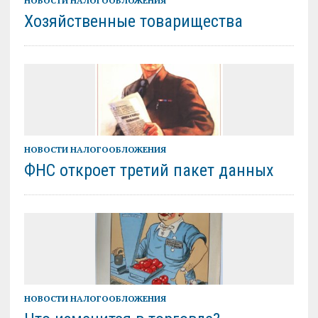
НОВОСТИ НАЛОГООБЛОЖЕНИЯ
Хозяйственные товарищества
НОВОСТИ НАЛОГООБЛОЖЕНИЯ
ФНС откроет третий пакет данных
НОВОСТИ НАЛОГООБЛОЖЕНИЯ