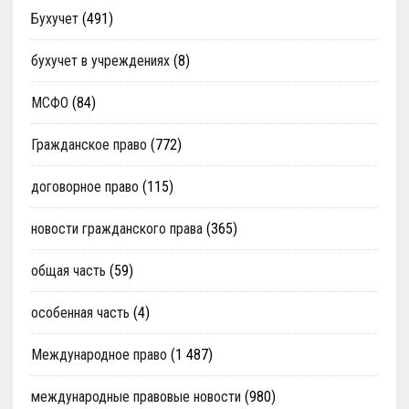
Бухучет
(491)
бухучет в учреждениях
(8)
МСФО
(84)
Гражданское право
(772)
договорное право
(115)
новости гражданского права
(365)
общая часть
(59)
особенная часть
(4)
Международное право
(1 487)
международные правовые новости
(980)