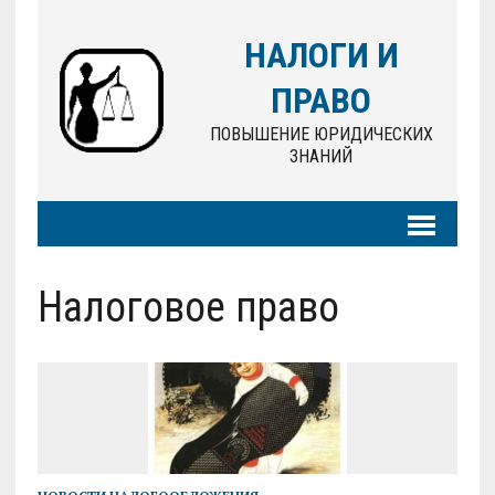
НАЛОГИ И
ПРАВО
ПОВЫШЕНИЕ ЮРИДИЧЕСКИХ
ЗНАНИЙ
Налоговое право