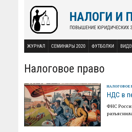
НАЛОГИ И 
ПОВЫШЕНИЕ ЮРИДИЧЕСКИХ 
ЖУРНАЛ
СЕМИНАРЫ 2020
ФУТБОЛКИ
ВИДЕ
Налоговое право
НАЛОГОВОЕ 
НДС в п
ФНС России
разъяснил