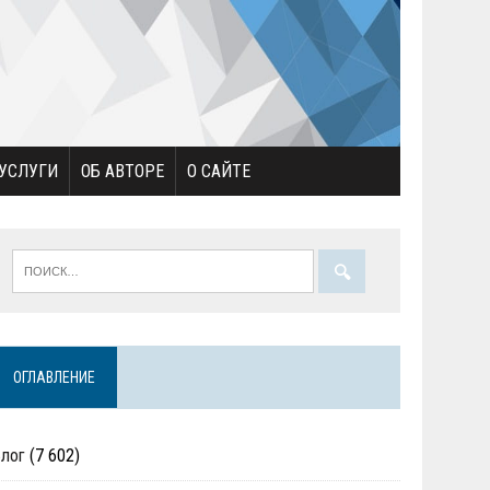
УСЛУГИ
ОБ АВТОРЕ
О САЙТЕ
ОГЛАВЛЕНИЕ
Блог
(7 602)