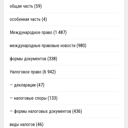
общая часть
(59)
особенная часть
(4)
Международное право
(1 487)
международные правовые новости
(980)
формы документов
(338)
Налоговое право
(6 942)
— декларации
(47)
— налоговые споры
(133)
— формы налоговых документов
(436)
виды налогов
(46)