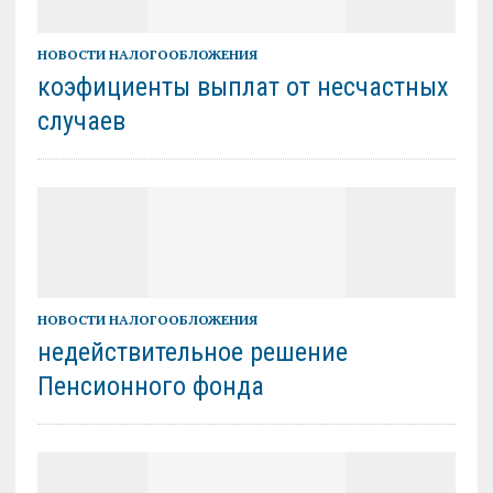
НОВОСТИ НАЛОГООБЛОЖЕНИЯ
коэфициенты выплат от несчастных
случаев
НОВОСТИ НАЛОГООБЛОЖЕНИЯ
недействительное решение
Пенсионного фонда