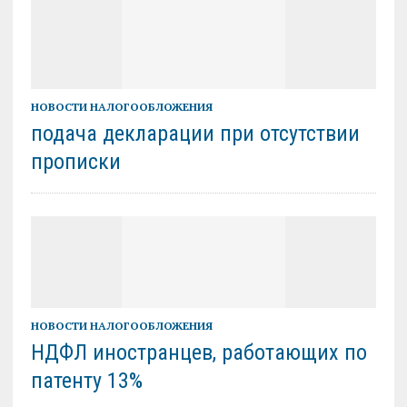
НОВОСТИ НАЛОГООБЛОЖЕНИЯ
подача декларации при отсутствии
прописки
НОВОСТИ НАЛОГООБЛОЖЕНИЯ
НДФЛ иностранцев, работающих по
патенту 13%