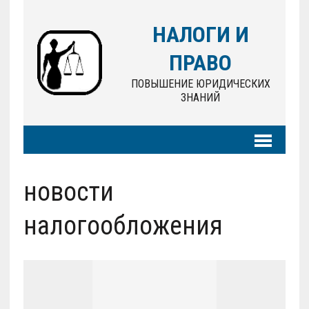
НАЛОГИ И
ПРАВО
ПОВЫШЕНИЕ ЮРИДИЧЕСКИХ
ЗНАНИЙ
новости
налогообложения