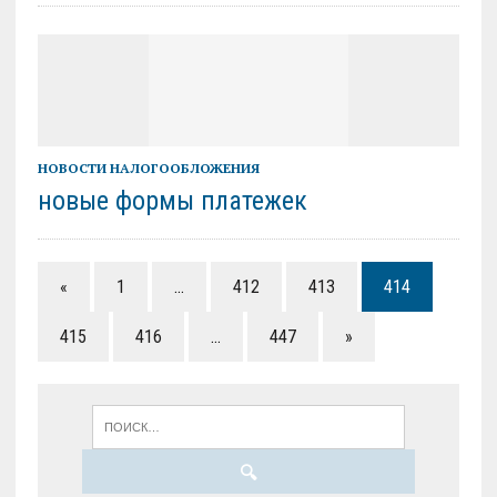
НОВОСТИ НАЛОГООБЛОЖЕНИЯ
новые формы платежек
«
1
…
412
413
414
415
416
…
447
»