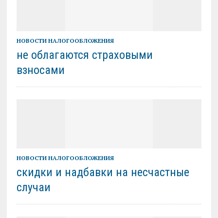
НОВОСТИ НАЛОГООБЛОЖЕНИЯ
не облагаются страховыми
взносами
НОВОСТИ НАЛОГООБЛОЖЕНИЯ
скидки и надбавки на несчастные
случаи