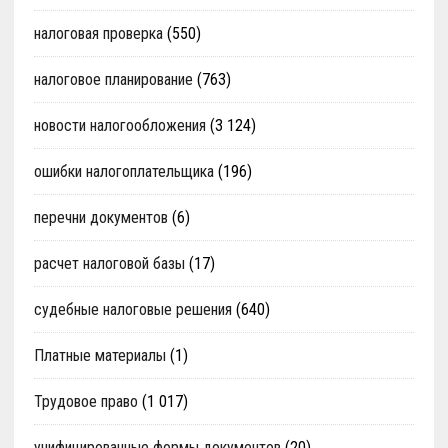
налоговая проверка
(550)
налоговое планирование
(763)
новости налогообложения
(3 124)
ошибки налогоплательщика
(196)
перечни документов
(6)
расчет налоговой базы
(17)
судебные налоговые решения
(640)
Платные материалы
(1)
Трудовое право
(1 017)
унифицированные формы документов
(20)