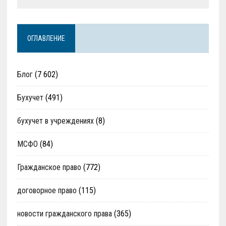
ОГЛАВЛЕНИЕ
Блог
(7 602)
Бухучет
(491)
бухучет в учреждениях
(8)
МСФО
(84)
Гражданское право
(772)
договорное право
(115)
новости гражданского права
(365)