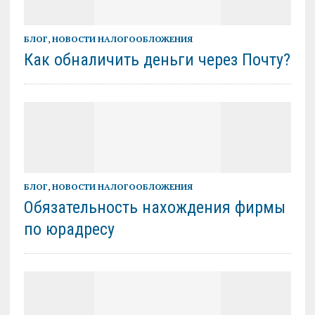
БЛОГ
,
НОВОСТИ НАЛОГООБЛОЖЕНИЯ
Как обналичить деньги через Почту?
БЛОГ
,
НОВОСТИ НАЛОГООБЛОЖЕНИЯ
Обязательность нахождения фирмы
по юрадресу