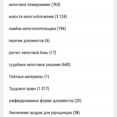
налоговое планирование
(763)
новости налогообложения
(3 124)
ошибки налогоплательщика
(196)
перечни документов
(6)
расчет налоговой базы
(17)
судебные налоговые решения
(640)
Платные материалы
(1)
Трудовое право
(1 017)
унифицированные формы документов
(20)
Увеличение продаж для упрощенцев
(38)