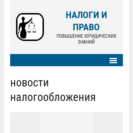
НАЛОГИ И
ПРАВО
ПОВЫШЕНИЕ ЮРИДИЧЕСКИХ
ЗНАНИЙ
новости
налогообложения