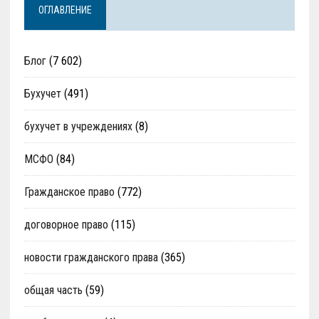
ОГЛАВЛЕНИЕ
Блог
(7 602)
Бухучет
(491)
бухучет в учреждениях
(8)
МСФО
(84)
Гражданское право
(772)
договорное право
(115)
новости гражданского права
(365)
общая часть
(59)