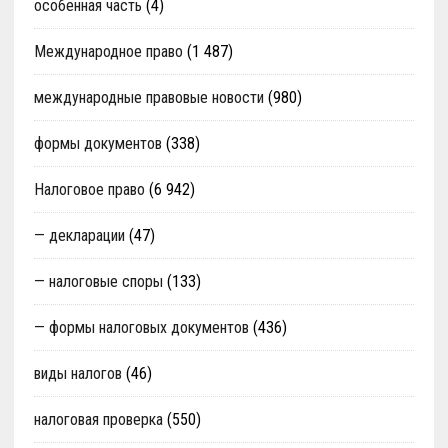
особенная часть
(4)
Международное право
(1 487)
международные правовые новости
(980)
формы документов
(338)
Налоговое право
(6 942)
— декларации
(47)
— налоговые споры
(133)
— формы налоговых документов
(436)
виды налогов
(46)
налоговая проверка
(550)