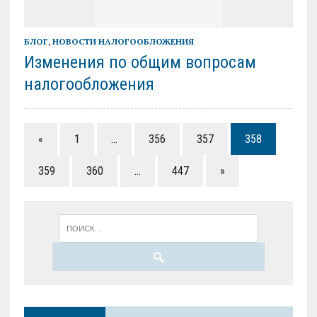
БЛОГ
,
НОВОСТИ НАЛОГООБЛОЖЕНИЯ
Изменения по общим вопросам
налогообложения
«
1
…
356
357
358
359
360
…
447
»