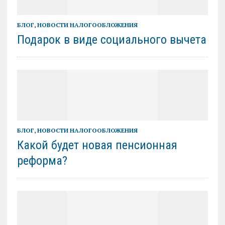
БЛОГ
,
НОВОСТИ НАЛОГООБЛОЖЕНИЯ
Подарок в виде социального вычета
БЛОГ
,
НОВОСТИ НАЛОГООБЛОЖЕНИЯ
Какой будет новая пенсионная
реформа?