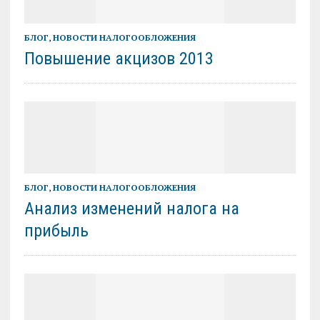
БЛОГ
,
НОВОСТИ НАЛОГООБЛОЖЕНИЯ
Повышение акцизов 2013
БЛОГ
,
НОВОСТИ НАЛОГООБЛОЖЕНИЯ
Анализ изменений налога на
прибыль