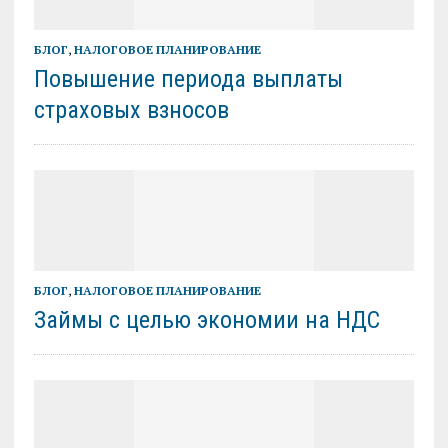
БЛОГ
,
НАЛОГОВОЕ ПЛАНИРОВАНИЕ
Повышение периода выплаты
страховых взносов
БЛОГ
,
НАЛОГОВОЕ ПЛАНИРОВАНИЕ
Займы с целью экономии на НДС