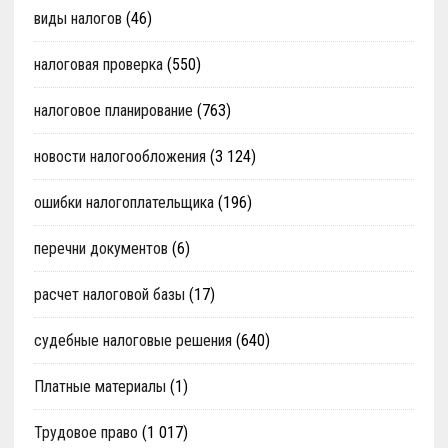
виды налогов
(46)
налоговая проверка
(550)
налоговое планирование
(763)
новости налогообложения
(3 124)
ошибки налогоплательщика
(196)
перечни документов
(6)
расчет налоговой базы
(17)
судебные налоговые решения
(640)
Платные материалы
(1)
Трудовое право
(1 017)