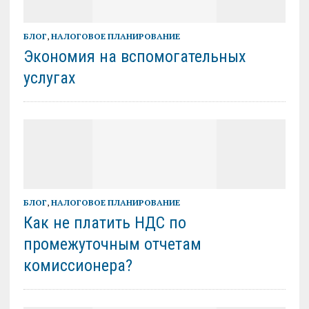
БЛОГ
,
НАЛОГОВОЕ ПЛАНИРОВАНИЕ
Экономия на вспомогательных
услугах
БЛОГ
,
НАЛОГОВОЕ ПЛАНИРОВАНИЕ
Как не платить НДС по
промежуточным отчетам
комиссионера?