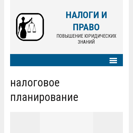
НАЛОГИ И
ПРАВО
ПОВЫШЕНИЕ ЮРИДИЧЕСКИХ
ЗНАНИЙ
налоговое
планирование