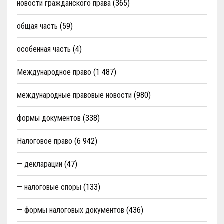
новости гражданского права
(365)
общая часть
(59)
особенная часть
(4)
Международное право
(1 487)
международные правовые новости
(980)
формы документов
(338)
Налоговое право
(6 942)
— декларации
(47)
— налоговые споры
(133)
— формы налоговых документов
(436)