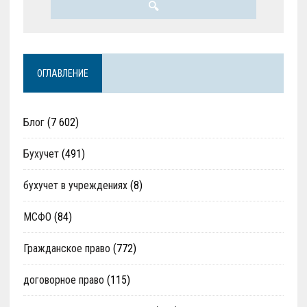
ОГЛАВЛЕНИЕ
Блог
(7 602)
Бухучет
(491)
бухучет в учреждениях
(8)
МСФО
(84)
Гражданское право
(772)
договорное право
(115)