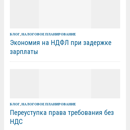
БЛОГ
,
НАЛОГОВОЕ ПЛАНИРОВАНИЕ
Экономия на НДФЛ при задержке
зарплаты
БЛОГ
,
НАЛОГОВОЕ ПЛАНИРОВАНИЕ
Переуступка права требования без
НДС