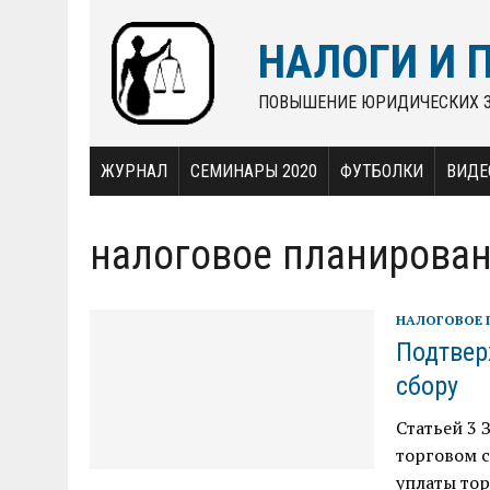
НАЛОГИ И 
ПОВЫШЕНИЕ ЮРИДИЧЕСКИХ 
ЖУРНАЛ
СЕМИНАРЫ 2020
ФУТБОЛКИ
ВИДЕ
налоговое планирова
НАЛОГОВОЕ 
Подтвер
сбору
Статьей 3 
торговом с
уплаты тор