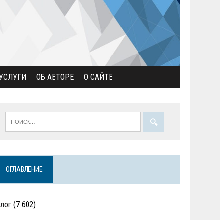
УСЛУГИ
ОБ АВТОРЕ
О САЙТЕ
ОГЛАВЛЕНИЕ
Блог
(7 602)