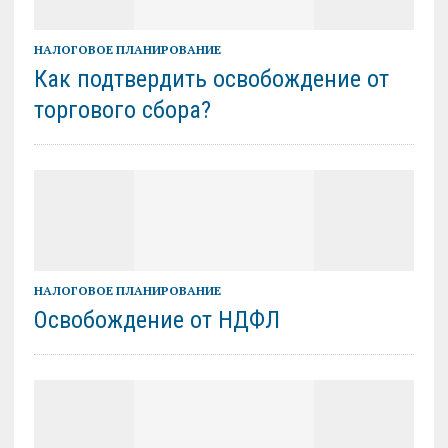
НАЛОГОВОЕ ПЛАНИРОВАНИЕ
Как подтвердить освобождение от
торгового сбора?
НАЛОГОВОЕ ПЛАНИРОВАНИЕ
Освобождение от НДФЛ