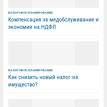
НАЛОГОВОЕ ПЛАНИРОВАНИЕ
Компенсация за медобслуживание и
экономия на НДФЛ
НАЛОГОВОЕ ПЛАНИРОВАНИЕ
Как снизить новый налог на
имущество?