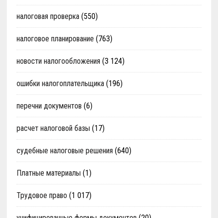
налоговая проверка
(550)
налоговое планирование
(763)
новости налогообложения
(3 124)
ошибки налогоплательщика
(196)
перечни документов
(6)
расчет налоговой базы
(17)
судебные налоговые решения
(640)
Платные материалы
(1)
Трудовое право
(1 017)
унифицированные формы документов
(20)