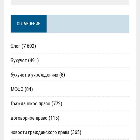
ОГЛАВЛЕНИЕ
Блог
(7 602)
Бухучет
(491)
бухучет в учреждениях
(8)
МСФО
(84)
Гражданское право
(772)
договорное право
(115)
новости гражданского права
(365)