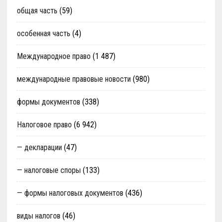
общая часть
(59)
особенная часть
(4)
Международное право
(1 487)
международные правовые новости
(980)
формы документов
(338)
Налоговое право
(6 942)
— декларации
(47)
— налоговые споры
(133)
— формы налоговых документов
(436)
виды налогов
(46)