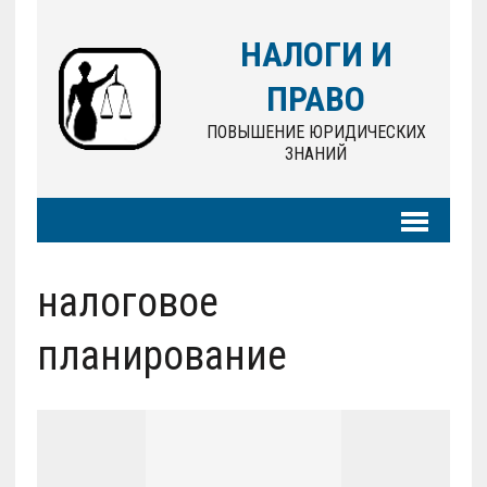
НАЛОГИ И
ПРАВО
ПОВЫШЕНИЕ ЮРИДИЧЕСКИХ
ЗНАНИЙ
налоговое
планирование