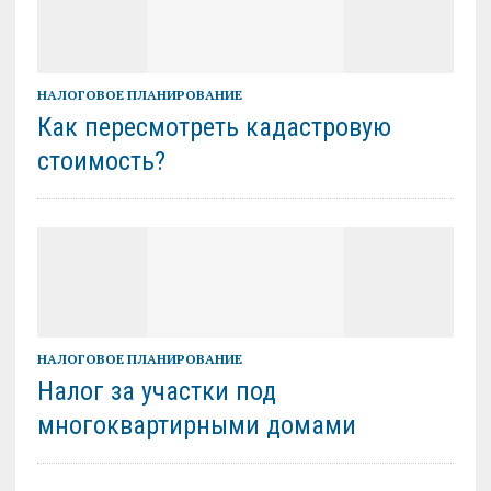
НАЛОГОВОЕ ПЛАНИРОВАНИЕ
Как пересмотреть кадастровую
стоимость?
НАЛОГОВОЕ ПЛАНИРОВАНИЕ
Налог за участки под
многоквартирными домами