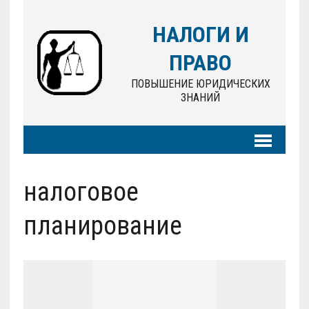
НАЛОГИ И
ПРАВО
ПОВЫШЕНИЕ ЮРИДИЧЕСКИХ
ЗНАНИЙ
налоговое
планирование