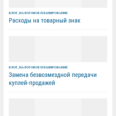
БЛОГ
,
НАЛОГОВОЕ ПЛАНИРОВАНИЕ
Расходы на товарный знак
БЛОГ
,
НАЛОГОВОЕ ПЛАНИРОВАНИЕ
Замена безвозмездной передачи
куплей-продажей