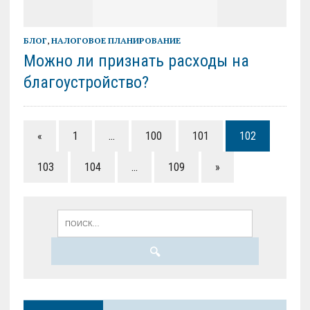
БЛОГ
,
НАЛОГОВОЕ ПЛАНИРОВАНИЕ
Можно ли признать расходы на
благоустройство?
«
1
…
100
101
102
103
104
…
109
»