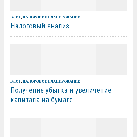
БЛОГ
,
НАЛОГОВОЕ ПЛАНИРОВАНИЕ
Налоговый анализ
БЛОГ
,
НАЛОГОВОЕ ПЛАНИРОВАНИЕ
Получение убытка и увеличение
капитала на бумаге