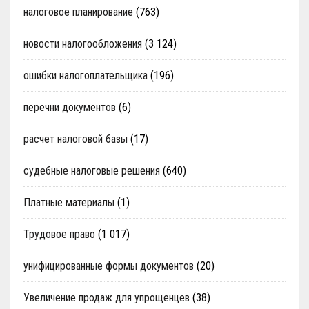
налоговое планирование
(763)
новости налогообложения
(3 124)
ошибки налогоплательщика
(196)
перечни документов
(6)
расчет налоговой базы
(17)
судебные налоговые решения
(640)
Платные материалы
(1)
Трудовое право
(1 017)
унифицированные формы документов
(20)
Увеличение продаж для упрощенцев
(38)