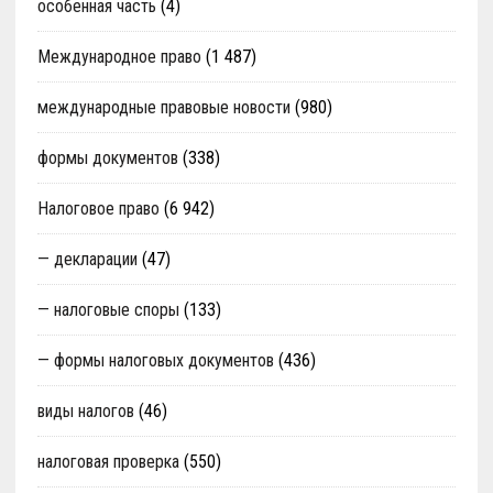
особенная часть
(4)
Международное право
(1 487)
международные правовые новости
(980)
формы документов
(338)
Налоговое право
(6 942)
— декларации
(47)
— налоговые споры
(133)
— формы налоговых документов
(436)
виды налогов
(46)
налоговая проверка
(550)