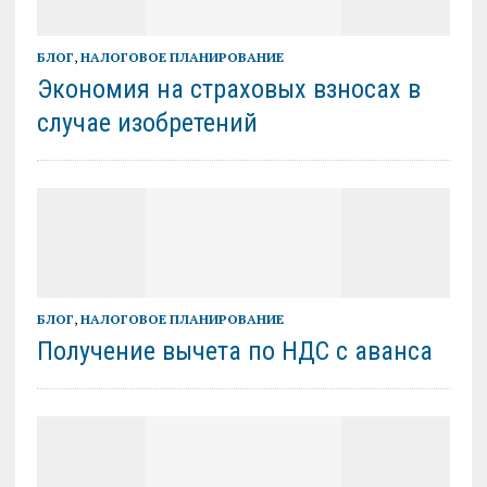
БЛОГ
,
НАЛОГОВОЕ ПЛАНИРОВАНИЕ
Экономия на страховых взносах в
случае изобретений
БЛОГ
,
НАЛОГОВОЕ ПЛАНИРОВАНИЕ
Получение вычета по НДС с аванса