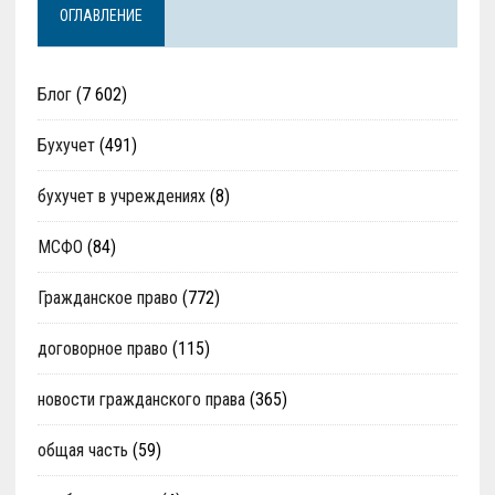
ОГЛАВЛЕНИЕ
Блог
(7 602)
Бухучет
(491)
бухучет в учреждениях
(8)
МСФО
(84)
Гражданское право
(772)
договорное право
(115)
новости гражданского права
(365)
общая часть
(59)