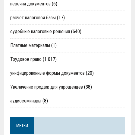
перечни документов
(6)
расчет налоговой базы
(17)
судебные налоговые решения
(640)
Платные материалы
(1)
Трудовое право
(1 017)
унифицированные формы документов
(20)
Увеличение продаж для упрощенцев
(38)
аудиосеминары
(8)
МЕТКИ