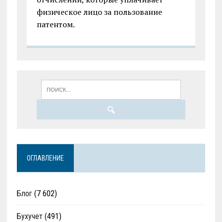
физическое лицо за пользование
патентом.
ОГЛАВЛЕНИЕ
Блог
(7 602)
Бухучет
(491)