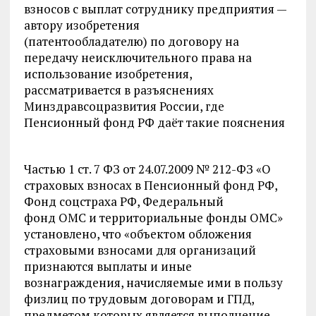
взносов с выплат сотруднику предприятия —
автору изобретения
(патентообладателю) по договору на
передачу неисключительного права на
использование изобретения,
рассматривается в разъяснениях
Минздравсоцразвития России, где
Пенсионный фонд РФ даёт такие пояснения
Частью 1 ст. 7 ФЗ от 24.07.2009 № 212-ФЗ «О
страховых взносах в Пенсионный фонд РФ,
Фонд соцстраха РФ, Федеральный
фонд ОМС и территориальные фонды ОМС»
установлено, что «объектом обложения
страховыми взносами для организаций
признаются выплаты и иные
вознаграждения, начисляемые ими в пользу
физлиц по трудовым договорам и ГПД,
предметом которых является выполнение