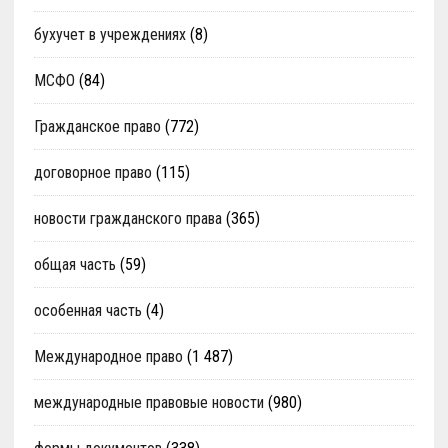
бухучет в учреждениях
(8)
МСФО
(84)
Гражданское право
(772)
договорное право
(115)
новости гражданского права
(365)
общая часть
(59)
особенная часть
(4)
Международное право
(1 487)
международные правовые новости
(980)