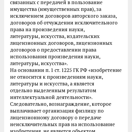
связанных с передачей в пользование
имущества (имущественных прав), за
исключением договоров авторского заказа,
договоров об отчуждении исключительного
права на произведения науки,
литературы, искусства, издательских
лицензионных договоров, лицензионных
договоров о предоставлении права
использования произведения науки,
литературы, искусства».
На основании п. 1 ст. 1225 ГК РФ «изобретение
не относится к произведениям науки,
литературы и искусства, а является
отдельно выделенным результатом
интеллектуальной деятельности».
Следовательно, вознаграждение, которое
выплачивает организация физлицу по
лицензионному договору о передаче
неисключительных прав на использование
изобретения, не является объектом