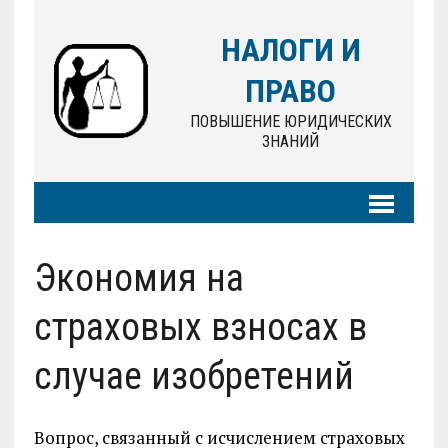
НАЛОГИ И
ПРАВО
ПОВЫШЕНИЕ ЮРИДИЧЕСКИХ
ЗНАНИЙ
Экономия на
страховых взносах в
случае изобретений
Вопрос, связанный с исчислением страховых