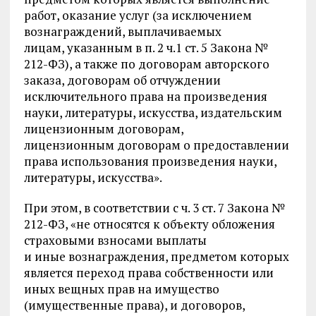
работ, оказание услуг (за исключением
вознаграждений, выплачиваемых
лицам, указанным в п. 2 ч.1 ст. 5 Закона №
212-ФЗ), а также по договорам авторского
заказа, договорам об отчуждении
исключительного права на произведения
науки, литературы, искусства, издательским
лицензионным договорам,
лицензионным договорам о предоставлении
права использования произведения науки,
литературы, искусства».
При этом, в соответствии с ч. 3 ст. 7 Закона №
212-ФЗ, «не относятся к объекту обложения
страховыми взносами выплаты
и иные вознаграждения, предметом которых
является переход права собственности или
иных вещных прав на имущество
(имущественные права), и договоров,