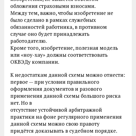
обложения страховыми взносами.
Между тем, важно, чтобы изобретение не
было сделано в рамках служебных
обязанностей работника, в противном
случае оно будет принадлежать
работодателю.
Кроме того, изобретение, полезная модель
или «ноу-хау» должны соответствовать
ОКВЭДу компании.
К недостаткам данной схемы можно отнести:
первое — при условии правильного
оформления документов и разового
применения данной схемы большого риска
нет. Но в
отсутствие устойчивой арбитражной
практики на фоне регулярного применения
данной схемы можно свою правоту
придётся доказывать в судебном порядке.