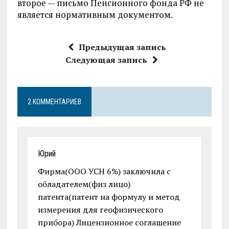
второе — письмо Пенсионного фонда РФ не
является нормативным документом.
Предыдущая запись
Следующая запись
2 КОММЕНТАРИЕВ
Юрий
Фирма(ООО УСН 6%) заключила с
обладателем(физ лицо)
патента(патент на формулу и метод
измерения для геофизического
прибора) Лицензионное соглашение