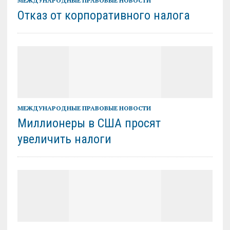
МЕЖДУНАРОДНЫЕ ПРАВОВЫЕ НОВОСТИ
Отказ от корпоративного налога
МЕЖДУНАРОДНЫЕ ПРАВОВЫЕ НОВОСТИ
Миллионеры в США просят
увеличить налоги