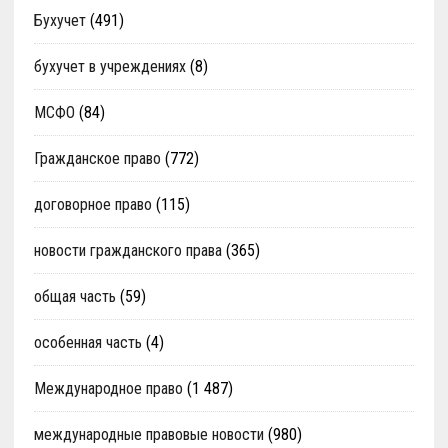
Бухучет
(491)
бухучет в учреждениях
(8)
МСФО
(84)
Гражданское право
(772)
договорное право
(115)
новости гражданского права
(365)
общая часть
(59)
особенная часть
(4)
Международное право
(1 487)
международные правовые новости
(980)