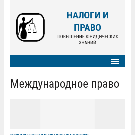
НАЛОГИ И
ПРАВО
ПОВЫШЕНИЕ ЮРИДИЧЕСКИХ
ЗНАНИЙ
Международное право