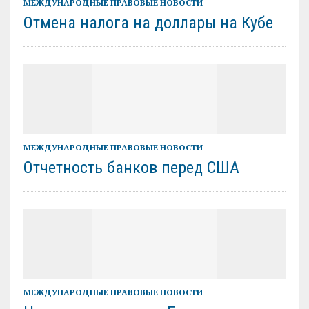
МЕЖДУНАРОДНЫЕ ПРАВОВЫЕ НОВОСТИ
Отмена налога на доллары на Кубе
МЕЖДУНАРОДНЫЕ ПРАВОВЫЕ НОВОСТИ
Отчетность банков перед США
МЕЖДУНАРОДНЫЕ ПРАВОВЫЕ НОВОСТИ