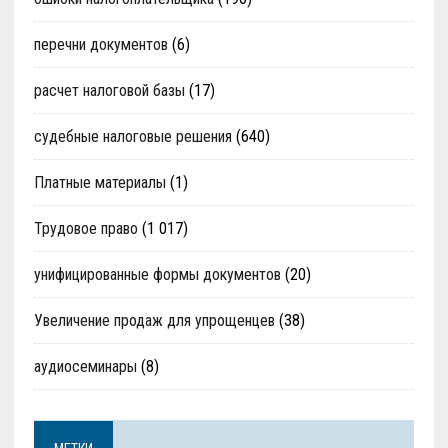
перечни документов
(6)
расчет налоговой базы
(17)
судебные налоговые решения
(640)
Платные материалы
(1)
Трудовое право
(1 017)
унифицированные формы документов
(20)
Увеличение продаж для упрощенцев
(38)
аудиосеминары
(8)