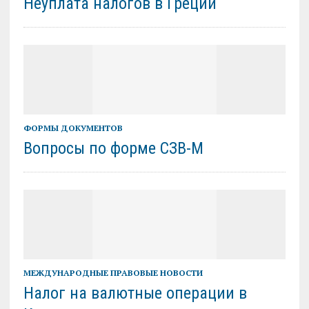
Неуплата налогов в Греции
ФОРМЫ ДОКУМЕНТОВ
Вопросы по форме СЗВ-М
МЕЖДУНАРОДНЫЕ ПРАВОВЫЕ НОВОСТИ
Налог на валютные операции в