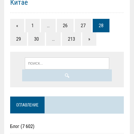
Китае
«
1
…
26
27
28
29
30
…
213
»
ОГЛАВЛЕНИЕ
Блог
(7 602)