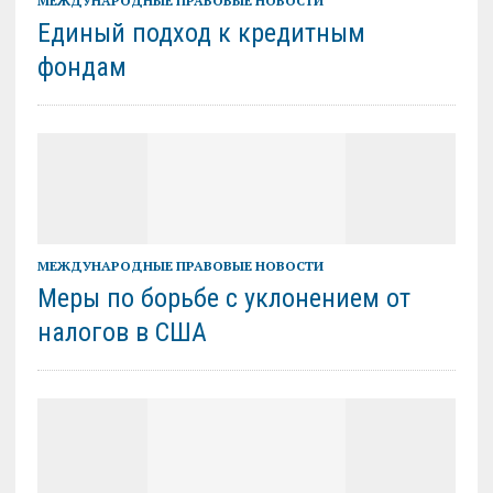
МЕЖДУНАРОДНЫЕ ПРАВОВЫЕ НОВОСТИ
Единый подход к кредитным
фондам
МЕЖДУНАРОДНЫЕ ПРАВОВЫЕ НОВОСТИ
Меры по борьбе с уклонением от
налогов в США