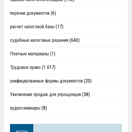
перечни документов
(6)
расчет налоговой базы
(17)
судебные налоговые решения
(640)
Платные материалы
(1)
Трудовое право
(1 017)
унифицированные формы документов
(20)
Увеличение продаж для упрощенцев
(38)
аудиосеминары
(8)