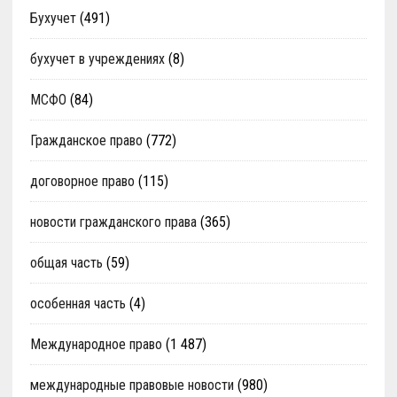
Бухучет
(491)
бухучет в учреждениях
(8)
МСФО
(84)
Гражданское право
(772)
договорное право
(115)
новости гражданского права
(365)
общая часть
(59)
особенная часть
(4)
Международное право
(1 487)
международные правовые новости
(980)