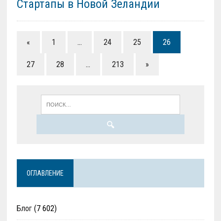
Стартапы в Новой Зеландии
«
1
…
24
25
26
27
28
…
213
»
ОГЛАВЛЕНИЕ
Блог
(7 602)