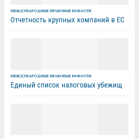
МЕЖДУНАРОДНЫЕ ПРАВОВЫЕ НОВОСТИ
Отчетность крупных компаний в ЕС
МЕЖДУНАРОДНЫЕ ПРАВОВЫЕ НОВОСТИ
Единый список налоговых убежищ