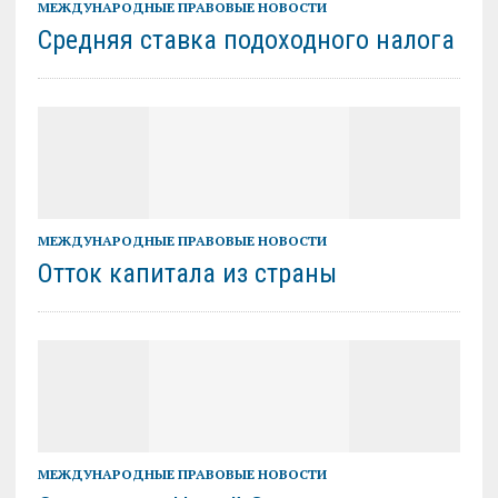
МЕЖДУНАРОДНЫЕ ПРАВОВЫЕ НОВОСТИ
Средняя ставка подоходного налога
МЕЖДУНАРОДНЫЕ ПРАВОВЫЕ НОВОСТИ
Отток капитала из страны
МЕЖДУНАРОДНЫЕ ПРАВОВЫЕ НОВОСТИ