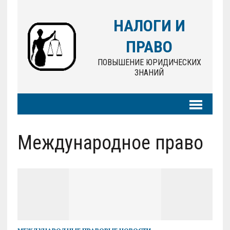
НАЛОГИ И
ПРАВО
ПОВЫШЕНИЕ ЮРИДИЧЕСКИХ
ЗНАНИЙ
Международное право