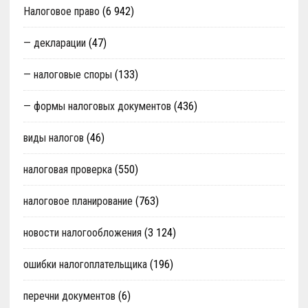
Налоговое право
(6 942)
— декларации
(47)
— налоговые споры
(133)
— формы налоговых документов
(436)
виды налогов
(46)
налоговая проверка
(550)
налоговое планирование
(763)
новости налогообложения
(3 124)
ошибки налогоплательщика
(196)
перечни документов
(6)