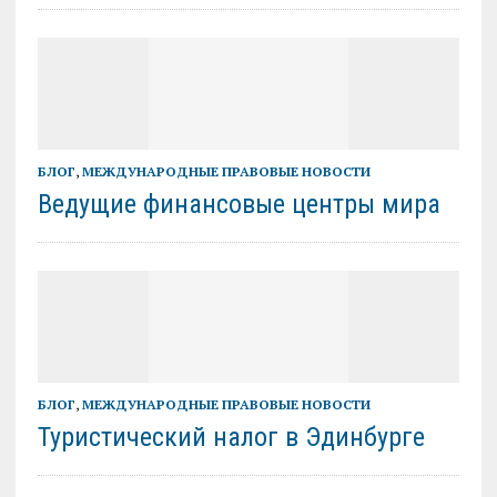
БЛОГ
,
МЕЖДУНАРОДНЫЕ ПРАВОВЫЕ НОВОСТИ
Ведущие финансовые центры мира
БЛОГ
,
МЕЖДУНАРОДНЫЕ ПРАВОВЫЕ НОВОСТИ
Туристический налог в Эдинбурге