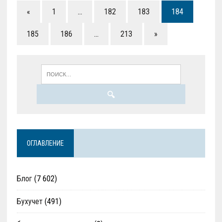
«
1
…
182
183
184
185
186
…
213
»
ОГЛАВЛЕНИЕ
Блог
(7 602)
Бухучет
(491)