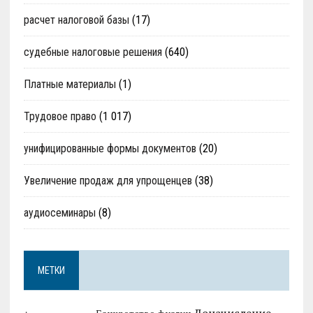
расчет налоговой базы
(17)
судебные налоговые решения
(640)
Платные материалы
(1)
Трудовое право
(1 017)
унифицированные формы документов
(20)
Увеличение продаж для упрощенцев
(38)
аудиосеминары
(8)
МЕТКИ
Доначисление