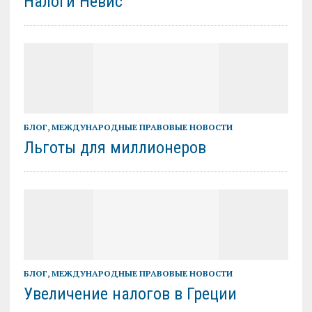
Налоги Невис
БЛОГ
,
МЕЖДУНАРОДНЫЕ ПРАВОВЫЕ НОВОСТИ
Льготы для миллионеров
БЛОГ
,
МЕЖДУНАРОДНЫЕ ПРАВОВЫЕ НОВОСТИ
Увеличение налогов в Греции