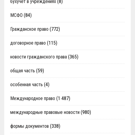
бухучет в учреждениях
(8)
МСФО
(84)
Гражданское право
(772)
договорное право
(115)
новости гражданского права
(365)
общая часть
(59)
особенная часть
(4)
Международное право
(1 487)
международные правовые новости
(980)
формы документов
(338)