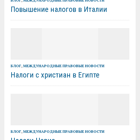
БЛОГ
,
МЕЖДУНАРОДНЫЕ ПРАВОВЫЕ НОВОСТИ
Повышение налогов в Италии
БЛОГ
,
МЕЖДУНАРОДНЫЕ ПРАВОВЫЕ НОВОСТИ
Налоги с христиан в Египте
БЛОГ
,
МЕЖДУНАРОДНЫЕ ПРАВОВЫЕ НОВОСТИ