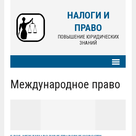
НАЛОГИ И
ПРАВО
ПОВЫШЕНИЕ ЮРИДИЧЕСКИХ
ЗНАНИЙ
Международное право