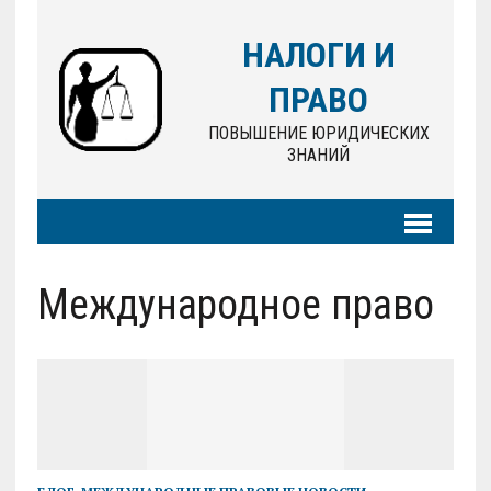
НАЛОГИ И
ПРАВО
ПОВЫШЕНИЕ ЮРИДИЧЕСКИХ
ЗНАНИЙ
Международное право