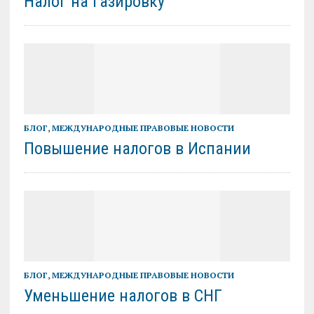
Налог на газировку
БЛОГ
,
МЕЖДУНАРОДНЫЕ ПРАВОВЫЕ НОВОСТИ
Повышение налогов в Испании
БЛОГ
,
МЕЖДУНАРОДНЫЕ ПРАВОВЫЕ НОВОСТИ
Уменьшение налогов в СНГ