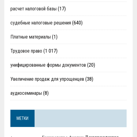
расчет налоговой базы
(17)
судебные налоговые решения
(640)
Платные материалы
(1)
Трудовое право
(1 017)
унифицированные формы документов
(20)
Увеличение продаж для упрощенцев
(38)
аудиосеминары
(8)
МЕТКИ
Доначисление