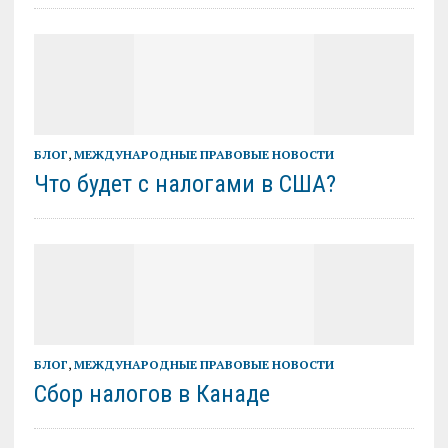
БЛОГ
,
МЕЖДУНАРОДНЫЕ ПРАВОВЫЕ НОВОСТИ
Что будет с налогами в США?
БЛОГ
,
МЕЖДУНАРОДНЫЕ ПРАВОВЫЕ НОВОСТИ
Сбор налогов в Канаде