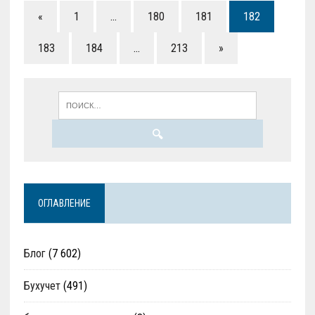
«
1
…
180
181
182
183
184
…
213
»
ОГЛАВЛЕНИЕ
Блог
(7 602)
Бухучет
(491)