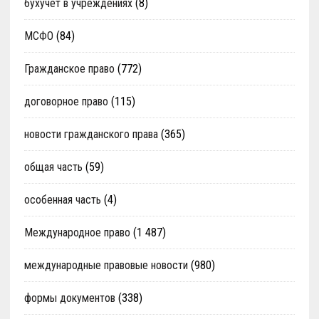
бухучет в учреждениях
(8)
МСФО
(84)
Гражданское право
(772)
договорное право
(115)
новости гражданского права
(365)
общая часть
(59)
особенная часть
(4)
Международное право
(1 487)
международные правовые новости
(980)
формы документов
(338)