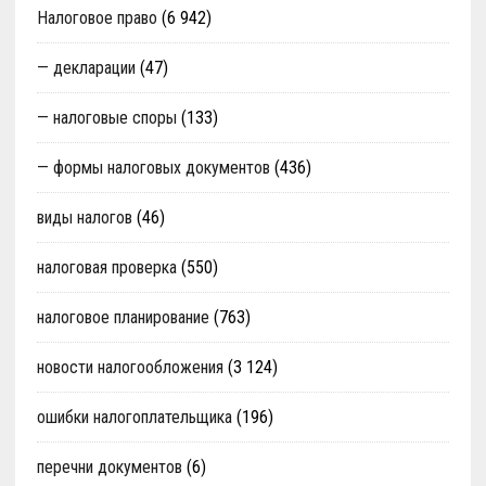
Налоговое право
(6 942)
— декларации
(47)
— налоговые споры
(133)
— формы налоговых документов
(436)
виды налогов
(46)
налоговая проверка
(550)
налоговое планирование
(763)
новости налогообложения
(3 124)
ошибки налогоплательщика
(196)
перечни документов
(6)