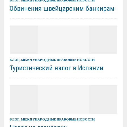
БЛОГ
,
МЕЖДУНАРОДНЫЕ ПРАВОВЫЕ НОВОСТИ
Обвинения швейцарским банкирам
БЛОГ
,
МЕЖДУНАРОДНЫЕ ПРАВОВЫЕ НОВОСТИ
Туристический налог в Испании
БЛОГ
,
МЕЖДУНАРОДНЫЕ ПРАВОВЫЕ НОВОСТИ