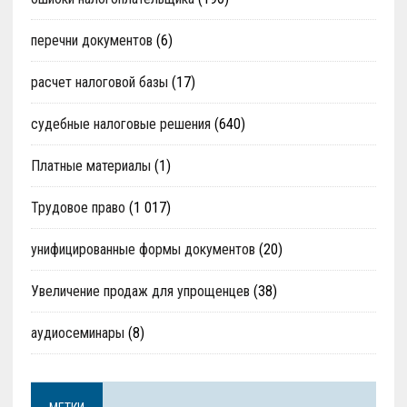
перечни документов
(6)
расчет налоговой базы
(17)
судебные налоговые решения
(640)
Платные материалы
(1)
Трудовое право
(1 017)
унифицированные формы документов
(20)
Увеличение продаж для упрощенцев
(38)
аудиосеминары
(8)