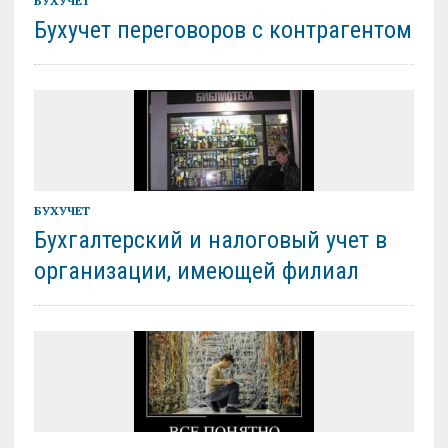
БУХУЧЕТ
Бухучет переговоров с контрагентом
БУХУЧЕТ
Бухгалтерский и налоговый учет в
организации, имеющей филиал