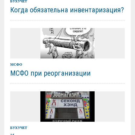
БУХУЧЕТ
Когда обязательна инвентаризация?
МСФО
МСФО при реорганизации
БУХУЧЕТ