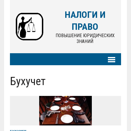
НАЛОГИ И
ПРАВО
ПОВЫШЕНИЕ ЮРИДИЧЕСКИХ
ЗНАНИЙ
Бухучет