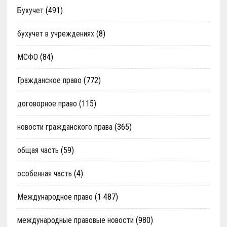
Бухучет
(491)
бухучет в учреждениях
(8)
МСФО
(84)
Гражданское право
(772)
договорное право
(115)
новости гражданского права
(365)
общая часть
(59)
особенная часть
(4)
Международное право
(1 487)
международные правовые новости
(980)