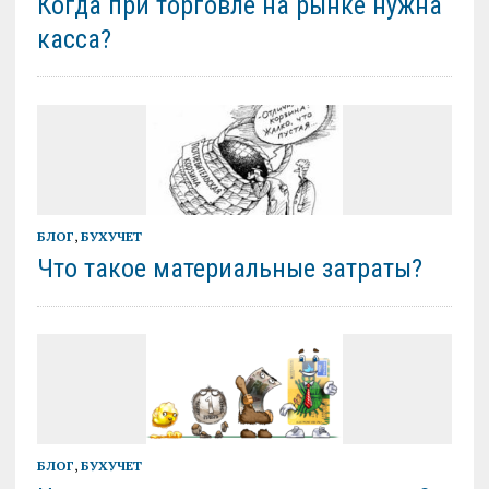
Когда при торговле на рынке нужна
касса?
БЛОГ
,
БУХУЧЕТ
Что такое материальные затраты?
БЛОГ
,
БУХУЧЕТ