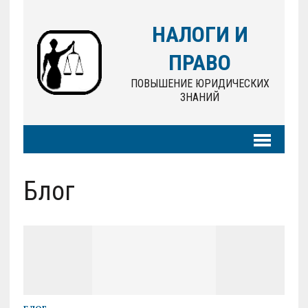
НАЛОГИ И
ПРАВО
ПОВЫШЕНИЕ ЮРИДИЧЕСКИХ
ЗНАНИЙ
Блог