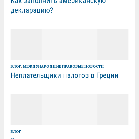
Как заполнить американскую
декларацию?
БЛОГ
,
МЕЖДУНАРОДНЫЕ ПРАВОВЫЕ НОВОСТИ
Неплательщики налогов в Греции
БЛОГ