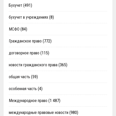
Бухучет
(491)
бухучет в учреждениях
(8)
МСФО
(84)
Гражданское право
(772)
договорное право
(115)
новости гражданского права
(365)
общая часть
(59)
особенная часть
(4)
Международное право
(1 487)
международные правовые новости
(980)