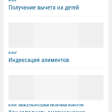
БЛОГ
Получение вычета на детей
БЛОГ
Индексация алиментов
БЛОГ
,
МЕЖДУНАРОДНЫЕ ПРАВОВЫЕ НОВОСТИ