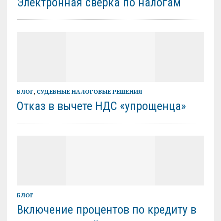
Электронная сверка по налогам
БЛОГ
,
СУДЕБНЫЕ НАЛОГОВЫЕ РЕШЕНИЯ
Отказ в вычете НДС «упрощенца»
БЛОГ
Включение процентов по кредиту в