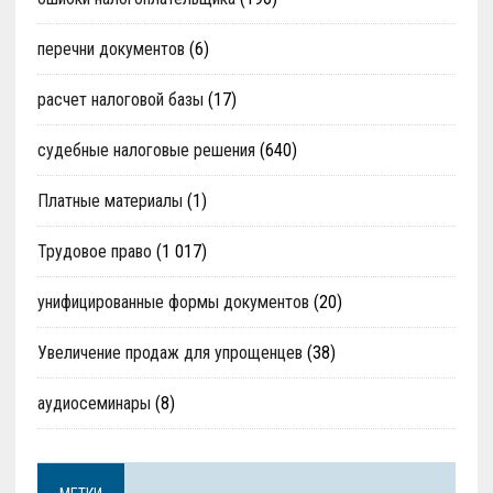
перечни документов
(6)
расчет налоговой базы
(17)
судебные налоговые решения
(640)
Платные материалы
(1)
Трудовое право
(1 017)
унифицированные формы документов
(20)
Увеличение продаж для упрощенцев
(38)
аудиосеминары
(8)