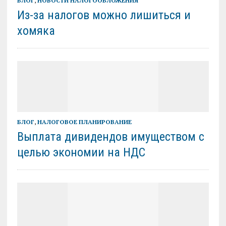
БЛОГ
,
НОВОСТИ НАЛОГООБЛОЖЕНИЯ
Из-за налогов можно лишиться и
хомяка
БЛОГ
,
НАЛОГОВОЕ ПЛАНИРОВАНИЕ
Выплата дивидендов имуществом с
целью экономии на НДС