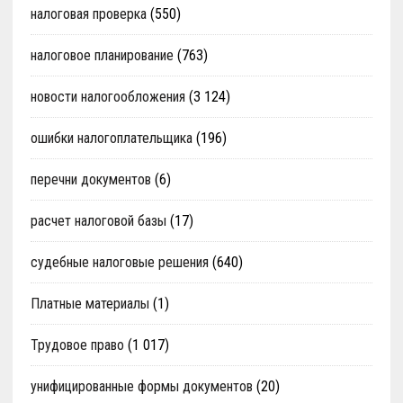
налоговая проверка
(550)
налоговое планирование
(763)
новости налогообложения
(3 124)
ошибки налогоплательщика
(196)
перечни документов
(6)
расчет налоговой базы
(17)
судебные налоговые решения
(640)
Платные материалы
(1)
Трудовое право
(1 017)
унифицированные формы документов
(20)