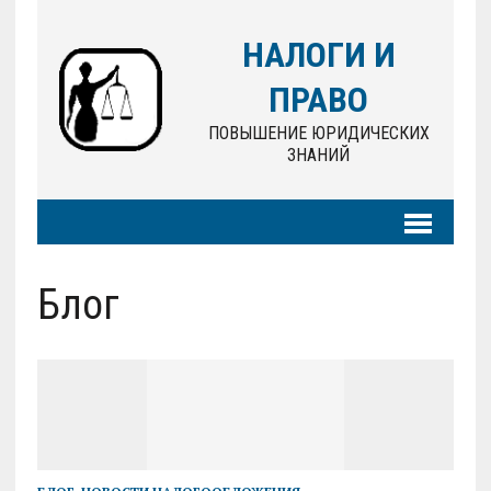
НАЛОГИ И
ПРАВО
ПОВЫШЕНИЕ ЮРИДИЧЕСКИХ
ЗНАНИЙ
Блог