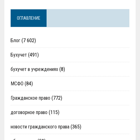
ОГЛАВЛЕНИЕ
Блог
(7 602)
Бухучет
(491)
бухучет в учреждениях
(8)
МСФО
(84)
Гражданское право
(772)
договорное право
(115)
новости гражданского права
(365)