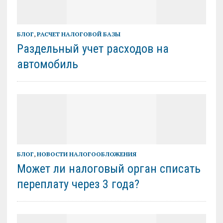
БЛОГ
,
РАСЧЕТ НАЛОГОВОЙ БАЗЫ
Раздельный учет расходов на
автомобиль
БЛОГ
,
НОВОСТИ НАЛОГООБЛОЖЕНИЯ
Может ли налоговый орган списать
переплату через 3 года?