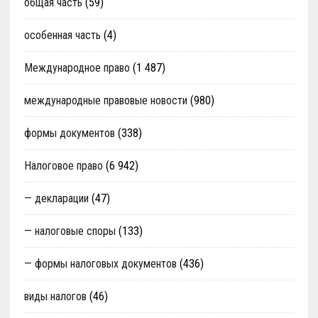
общая часть
(59)
особенная часть
(4)
Международное право
(1 487)
международные правовые новости
(980)
формы документов
(338)
Налоговое право
(6 942)
— декларации
(47)
— налоговые споры
(133)
— формы налоговых документов
(436)
виды налогов
(46)