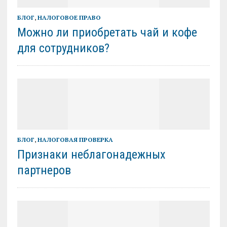
БЛОГ
,
НАЛОГОВОЕ ПРАВО
Можно ли приобретать чай и кофе
для сотрудников?
БЛОГ
,
НАЛОГОВАЯ ПРОВЕРКА
Признаки неблагонадежных
партнеров