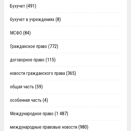
Бухучет
(491)
бухучет в учреждениях
(8)
МСФО
(84)
Гражданское право
(772)
договорное право
(115)
новости гражданского права
(365)
общая часть
(59)
особенная часть
(4)
Международное право
(1 487)
международные правовые новости
(980)