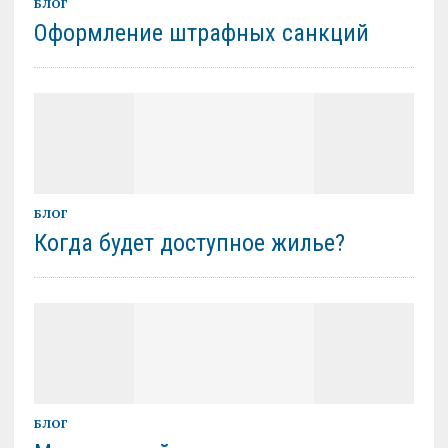
БЛОГ
Оформление штрафных санкций
БЛОГ
Когда будет доступное жилье?
БЛОГ