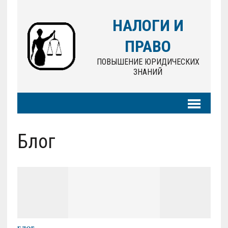
НАЛОГИ И
ПРАВО
ПОВЫШЕНИЕ ЮРИДИЧЕСКИХ
ЗНАНИЙ
Блог