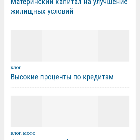
Материнский капитал на улучшение
жилищных условий
БЛОГ
Высокие проценты по кредитам
БЛОГ
,
МСФО