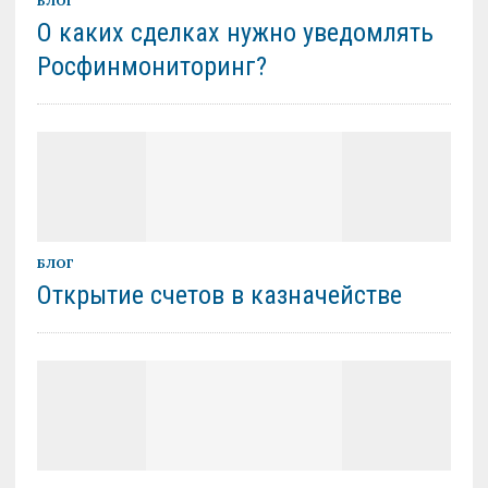
БЛОГ
О каких сделках нужно уведомлять
Росфинмониторинг?
БЛОГ
Открытие счетов в казначействе