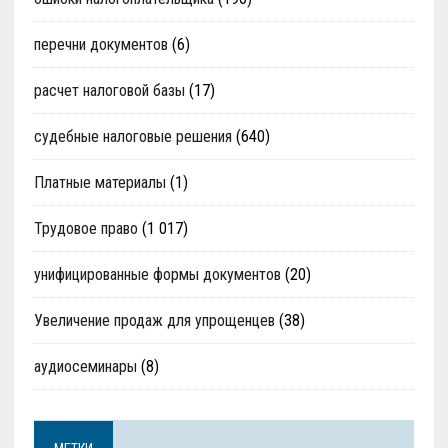
перечни документов
(6)
расчет налоговой базы
(17)
судебные налоговые решения
(640)
Платные материалы
(1)
Трудовое право
(1 017)
унифицированные формы документов
(20)
Увеличение продаж для упрощенцев
(38)
аудиосеминары
(8)