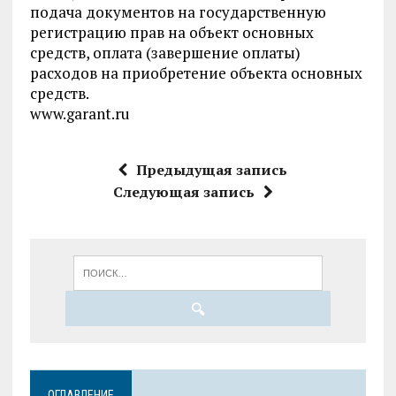
подача документов на государственную
регистрацию прав на объект основных
средств, оплата (завершение оплаты)
расходов на приобретение объекта основных
средств.
www.garant.ru
Предыдущая запись
Следующая запись
ОГЛАВЛЕНИЕ