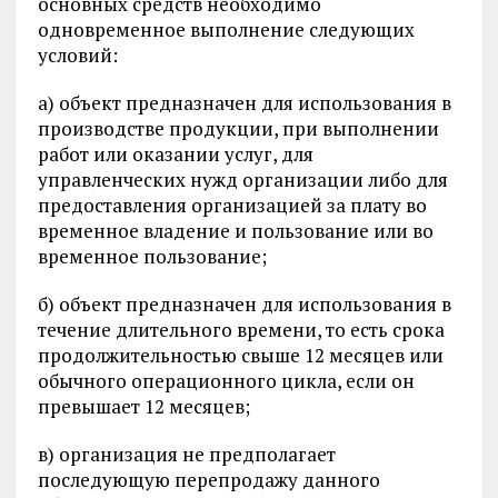
основных средств необходимо
одновременное выполнение следующих
условий:
а) объект предназначен для использования в
производстве продукции, при выполнении
работ или оказании услуг, для
управленческих нужд организации либо для
предоставления организацией за плату во
временное владение и пользование или во
временное пользование;
б) объект предназначен для использования в
течение длительного времени, то есть срока
продолжительностью свыше 12 месяцев или
обычного операционного цикла, если он
превышает 12 месяцев;
в) организация не предполагает
последующую перепродажу данного