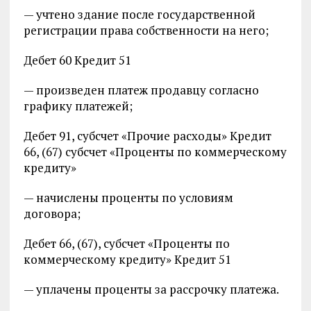
— учтено здание после государственной
регистрации права собственности на него;
Дебет 60 Кредит 51
— произведен платеж продавцу согласно
графику платежей;
Дебет 91, субсчет «Прочие расходы» Кредит
66, (67) субсчет «Проценты по коммерческому
кредиту»
— начислены проценты по условиям
договора;
Дебет 66, (67), субсчет «Проценты по
коммерческому кредиту» Кредит 51
— уплачены проценты за рассрочку платежа.