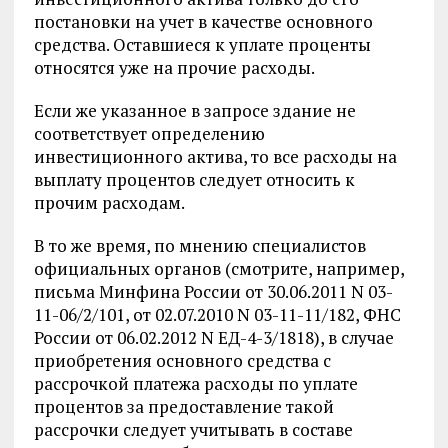
постановки на учет в качестве основного
средства. Оставшиеся к уплате проценты
относятся уже на прочие расходы.
Если же указанное в запросе здание не
соответствует определению
инвестиционного актива, то все расходы на
выплату процентов следует относить к
прочим расходам.
В то же время, по мнению специалистов
официальных органов (смотрите, например,
письма Минфина России от 30.06.2011 N 03-
11-06/2/101, от 02.07.2010 N 03-11-11/182, ФНС
России от 06.02.2012 N ЕД-4-3/1818), в случае
приобретения основного средства с
рассрочкой платежа расходы по уплате
процентов за предоставление такой
рассрочки следует учитывать в составе