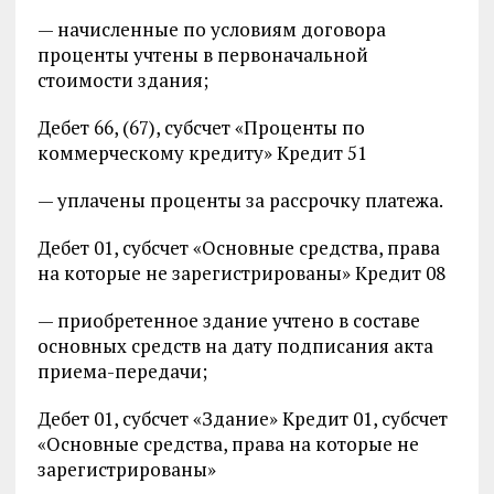
— начисленные по условиям договора
проценты учтены в первоначальной
стоимости здания;
Дебет 66, (67), субсчет «Проценты по
коммерческому кредиту» Кредит 51
— уплачены проценты за рассрочку платежа.
Дебет 01, субсчет «Основные средства, права
на которые не зарегистрированы» Кредит 08
— приобретенное здание учтено в составе
основных средств на дату подписания акта
приема-передачи;
Дебет 01, субсчет «Здание» Кредит 01, субсчет
«Основные средства, права на которые не
зарегистрированы»