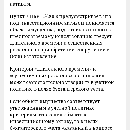
активом.
Пункт 7 ПБУ 15/2008 предусматривает, что
под инвестиционным активом понимается
объект имущества, подготовка которого к
предполагаемому использованию требует
длительного времени и существенных
расходов на приобретение, сооружение и
(или) изготовление.
Критерии «длительного времени» и
«существенных расходов» организация
может самостоятельно утвердить в учетной
политике в целях бухгалтерского учета.
Если объект имущества соответствует
утвержденным в учетной политике
критериям отнесения объекта к
инвестиционному активу, то в целях
бухгалтерского учета указанный в вопросе