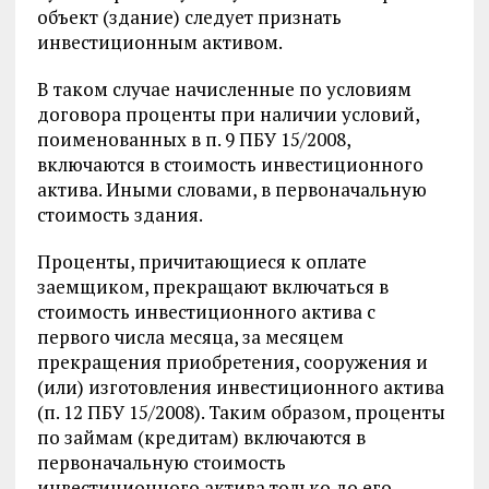
объект (здание) следует признать
инвестиционным активом.
В таком случае начисленные по условиям
договора проценты при наличии условий,
поименованных в п. 9 ПБУ 15/2008,
включаются в стоимость инвестиционного
актива. Иными словами, в первоначальную
стоимость здания.
Проценты, причитающиеся к оплате
заемщиком, прекращают включаться в
стоимость инвестиционного актива с
первого числа месяца, за месяцем
прекращения приобретения, сооружения и
(или) изготовления инвестиционного актива
(п. 12 ПБУ 15/2008). Таким образом, проценты
по займам (кредитам) включаются в
первоначальную стоимость
инвестиционного актива только до его