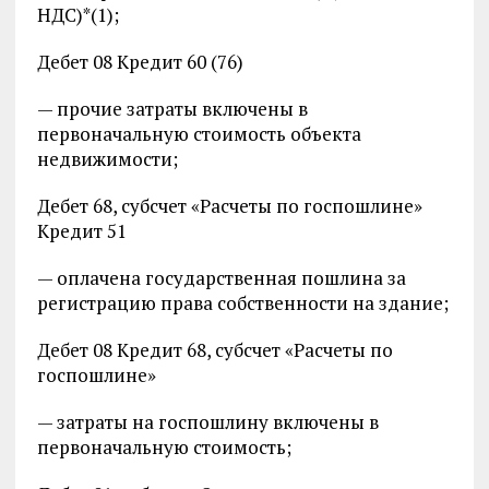
НДС)*(1);
Дебет 08 Кредит 60 (76)
— прочие затраты включены в
первоначальную стоимость объекта
недвижимости;
Дебет 68, субсчет «Расчеты по госпошлине»
Кредит 51
— оплачена государственная пошлина за
регистрацию права собственности на здание;
Дебет 08 Кредит 68, субсчет «Расчеты по
госпошлине»
— затраты на госпошлину включены в
первоначальную стоимость;