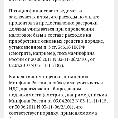
Позиция финансового ведомства
заключается в том, что расходы по уплате
процентов за предоставление рассрочки
должны учитываться при определении
налоговой базы в составе расходов на
приобретение основных средств в порядке,
установленном п. 3 ст. 346.16 НК РФ
(смотрите, например, письмаМинфина
России от 30.06.2011 N 03-11-06/2/101, от
02.07.2010 N 03-11-11/182).
В аналогичном порядке, по мнению
Минфина России, необходимо учитывать и
НДС, предъявленный продавцом
недвижимости (смотрите, например, письма
Минфина России от 03.04.2012 N 03-11-11/115,
от 30.06.2011 N 03-11-06/2/101), что
соответствует порядку, применяемому в