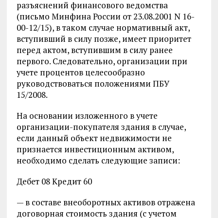
разъяснений финансового ведомства
(письмо Минфина России от 23.08.2001 N 16-
00-12/15), в таком случае нормативный акт,
вступивший в силу позже, имеет приоритет
перед актом, вступившим в силу ранее
первого. Следовательно, организации при
учете процентов целесообразно
руководствоваться положениями ПБУ
15/2008.
На основании изложенного в учете
организации-покупателя здания в случае,
если данный объект недвижимости не
признается инвестиционным активом,
необходимо сделать следующие записи:
Дебет 08 Кредит 60
— в составе внеоборотных активов отражена
договорная стоимость здания (с учетом