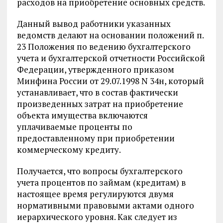
расходов на приобретение основных средств.
Данный вывод работники указанных
ведомств делают на основании положений п.
23 Положения по ведению бухгалтерского
учета и бухгалтерской отчетности Российской
Федерации, утвержденного приказом
Минфина России от 29.07.1998 N 34н, который
устанавливает, что в состав фактически
произведенных затрат на приобретение
объекта имущества включаются
уплачиваемые проценты по
предоставленному при приобретении
коммерческому кредиту.
Получается, что вопросы бухгалтерского
учета процентов по займам (кредитам) в
настоящее время регулируются двумя
нормативными правовыми актами одного
иерархического уровня. Как следует из