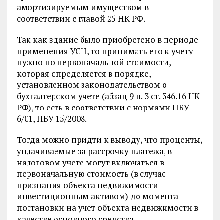
амортизируемым имуществом в
соответствии с главой 25 НК РФ.
Так как здание было приобретено в периоде
применения УСН, то принимать его к учету
нужно по первоначальной стоимости,
которая определяется в порядке,
установленном законодательством о
бухгалтерском учете (абзац 9 п. 3 ст. 346.16 НК
РФ), то есть в соответствии с нормами ПБУ
6/01, ПБУ 15/2008.
Тогда можно придти к выводу, что проценты,
уплачиваемые за рассрочку платежа, в
налоговом учете могут включаться в
первоначальную стоимость (в случае
признания объекта недвижимости
инвестиционным активом) до момента
постановки на учет объекта недвижимости в
качестве основного средства.