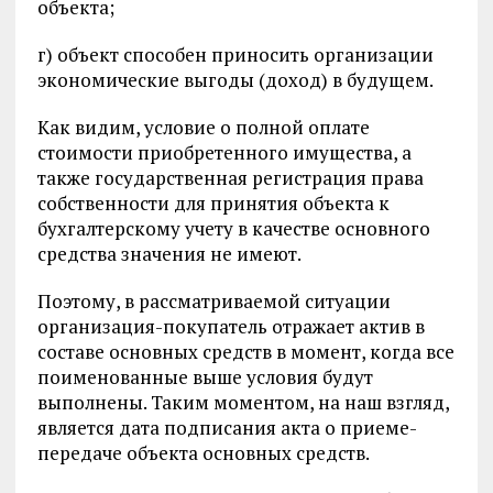
объекта;
г) объект способен приносить организации
экономические выгоды (доход) в будущем.
Как видим, условие о полной оплате
стоимости приобретенного имущества, а
также государственная регистрация права
собственности для принятия объекта к
бухгалтерскому учету в качестве основного
средства значения не имеют.
Поэтому, в рассматриваемой ситуации
организация-покупатель отражает актив в
составе основных средств в момент, когда все
поименованные выше условия будут
выполнены. Таким моментом, на наш взгляд,
является дата подписания акта о приеме-
передаче объекта основных средств.