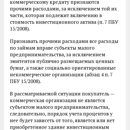
коммерческому кредиту признаются
прочими расходами, за исключением той их
части, которая подлежит включению в
стоимость инвестиционного актива (п. 7 ПБУ
15/2008).
Признавать прочими расходами все расходы
по займам вправе субъекты малого
предпринимательства, за исключением
эмитентов публично размещаемых ценных
бумаг, а также социально ориентированные
некоммерческие организации (абзац 4 п. 7
ПБУ 15/2008).
В рассматриваемой ситуации покупатель —
коммерческая организация не является
субъектом малого предпринимательства,
следовательно, порядок учета процентов у
нее будет зависеть от того, является или нет
приобретенное здание инвестиционным