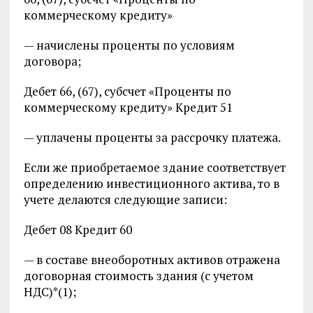
коммерческому кредиту»
— начислены проценты по условиям
договора;
Дебет 66, (67), субсчет «Проценты по
коммерческому кредиту» Кредит 51
— уплачены проценты за рассрочку платежа.
Если же приобретаемое здание соответствует
определению инвестиционного актива, то в
учете делаются следующие записи:
Дебет 08 Кредит 60
— в составе внеоборотных активов отражена
договорная стоимость здания (с учетом
НДС)*(1);