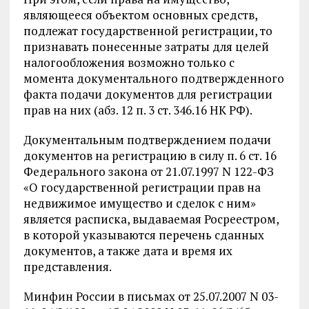
являющееся объектом основных средств,
подлежат государственной регистрации, то
признавать понесенные затраты для целей
налогообложения возможно только с
момента документального подтвержденного
факта подачи документов для регистрации
прав на них (абз. 12 п. 3 ст. 346.16 НК РФ).
Документальным подтверждением подачи
документов на регистрацию в силу п. 6 ст. 16
Федерального закона от 21.07.1997 N 122-ФЗ
«О государственной регистрации прав на
недвижимое имущество и сделок с ним»
является расписка, выдаваемая Росреестром,
в которой указываются перечень сданных
документов, а также дата и время их
представления.
Минфин России в письмах от 25.07.2007 N 03-