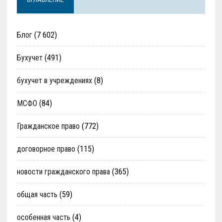
Блог
(7 602)
Бухучет
(491)
бухучет в учреждениях
(8)
МСФО
(84)
Гражданское право
(772)
договорное право
(115)
новости гражданского права
(365)
общая часть
(59)
особенная часть
(4)