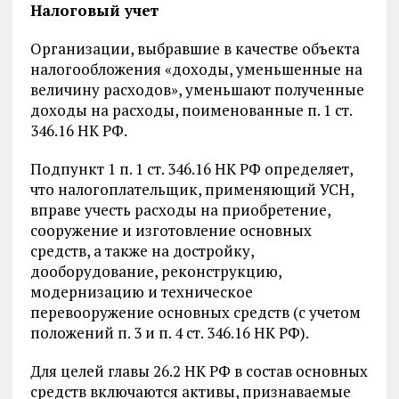
Налоговый учет
Организации, выбравшие в качестве объекта
налогообложения «доходы, уменьшенные на
величину расходов», уменьшают полученные
доходы на расходы, поименованные п. 1 ст.
346.16 НК РФ.
Подпункт 1 п. 1 ст. 346.16 НК РФ определяет,
что налогоплательщик, применяющий УСН,
вправе учесть расходы на приобретение,
сооружение и изготовление основных
средств, а также на достройку,
дооборудование, реконструкцию,
модернизацию и техническое
перевооружение основных средств (с учетом
положений п. 3 и п. 4 ст. 346.16 НК РФ).
Для целей главы 26.2 НК РФ в состав основных
средств включаются активы, признаваемые