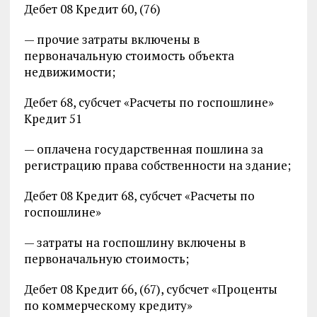
Дебет 08 Кредит 60, (76)
— прочие затраты включены в
первоначальную стоимость объекта
недвижимости;
Дебет 68, субсчет «Расчеты по госпошлине»
Кредит 51
— оплачена государственная пошлина за
регистрацию права собственности на здание;
Дебет 08 Кредит 68, субсчет «Расчеты по
госпошлине»
— затраты на госпошлину включены в
первоначальную стоимость;
Дебет 08 Кредит 66, (67), субсчет «Проценты
по коммерческому кредиту»