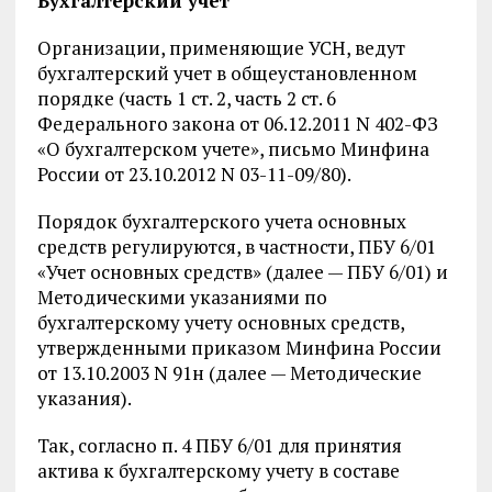
Бухгалтерский учет
Организации, применяющие УСН, ведут
бухгалтерский учет в общеустановленном
порядке (часть 1 ст. 2, часть 2 ст. 6
Федерального закона от 06.12.2011 N 402-ФЗ
«О бухгалтерском учете», письмо Минфина
России от 23.10.2012 N 03-11-09/80).
Порядок бухгалтерского учета основных
средств регулируются, в частности, ПБУ 6/01
«Учет основных средств» (далее — ПБУ 6/01) и
Методическими указаниями по
бухгалтерскому учету основных средств,
утвержденными приказом Минфина России
от 13.10.2003 N 91н (далее — Методические
указания).
Так, согласно п. 4 ПБУ 6/01 для принятия
актива к бухгалтерскому учету в составе