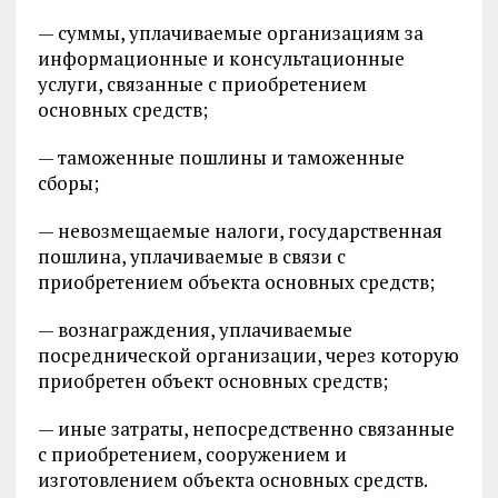
— суммы, уплачиваемые организациям за
информационные и консультационные
услуги, связанные с приобретением
основных средств;
— таможенные пошлины и таможенные
сборы;
— невозмещаемые налоги, государственная
пошлина, уплачиваемые в связи с
приобретением объекта основных средств;
— вознаграждения, уплачиваемые
посреднической организации, через которую
приобретен объект основных средств;
— иные затраты, непосредственно связанные
с приобретением, сооружением и
изготовлением объекта основных средств.