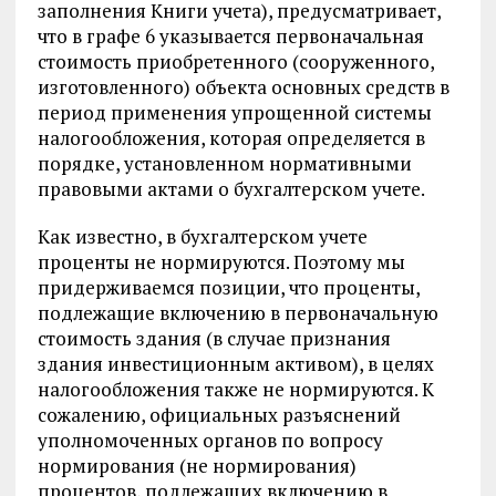
заполнения Книги учета), предусматривает,
что в графе 6 указывается первоначальная
стоимость приобретенного (сооруженного,
изготовленного) объекта основных средств в
период применения упрощенной системы
налогообложения, которая определяется в
порядке, установленном нормативными
правовыми актами о бухгалтерском учете.
Как известно, в бухгалтерском учете
проценты не нормируются. Поэтому мы
придерживаемся позиции, что проценты,
подлежащие включению в первоначальную
стоимость здания (в случае признания
здания инвестиционным активом), в целях
налогообложения также не нормируются. К
сожалению, официальных разъяснений
уполномоченных органов по вопросу
нормирования (не нормирования)
процентов, подлежащих включению в