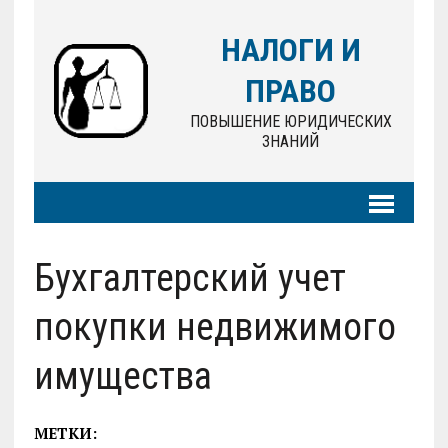
НАЛОГИ И
ПРАВО
ПОВЫШЕНИЕ ЮРИДИЧЕСКИХ
ЗНАНИЙ
Бухгалтерский учет
покупки недвижимого
имущества
МЕТКИ: