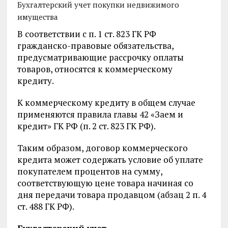
Бухгалтерский учет покупки недвижимого
имущества
В соответствии с п. 1 ст. 823 ГК РФ
гражданско-правовые обязательства,
предусматривающие рассрочку оплаты
товаров, относятся к коммерческому
кредиту.
К коммерческому кредиту в общем случае
применяются правила главы 42 «Заем и
кредит» ГК РФ (п. 2 ст. 823 ГК РФ).
Таким образом, договор коммерческого
кредита может содержать условие об уплате
покупателем процентов на сумму,
соответствующую цене товара начиная со
дня передачи товара продавцом (абзац 2 п. 4
ст. 488 ГК РФ).