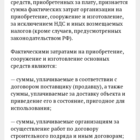
средств, приобретенных за плату, признается
сумма фактических затрат организации на
приобретение, сооружение и изготовление,
за исключением НДС и иных возмещаемых
налогов (кроме случаев, предусмотренных
законодательством РФ).
Фактическими затратами на приобретение,
сооружение и изготовление основных
средств являются:
— суммы, уплачиваемые в соответствии с
договором поставщику (продавцу), а также
суммы, уплачиваемые за доставку объекта и
приведение его в состояние, пригодное для
использования;
— суммы, уплачиваемые организациям за
осуществление работ по договору
строительного подряда и иным договорам;