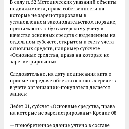
В силу п. 52 Методических указаний объекты
недвижимости, права собственности на
которые не зарегистрированы в
установленном законодательством порядке,
принимаются к бухгалтерскому учету в
качестве основных средств с выделением на
отдельном субсчете, открытом к счету учета
основных средств, например субсчете
«Основные средства, права на которые не
зарегистрированы».
Следовательно, на дату подписания акта о
приеме-передаче объекта основных средств
в учете организации-покупателя делается
запись:
Дебет 01, субсчет «Основные средства, права
на которые не зарегистрированы» Кредит 08
— приобретенное здание учтено в составе