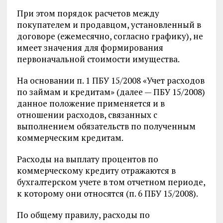
При этом порядок расчетов между
покупателем и продавцом, установленный в
договоре (ежемесячно, согласно графику), не
имеет значения для формирования
первоначальной стоимости имущества.
На основании п. 1 ПБУ 15/2008 «Учет расходов
по займам и кредитам» (далее — ПБУ 15/2008)
данное положение применяется и в
отношении расходов, связанных с
выполнением обязательств по полученным
коммерческим кредитам.
Расходы на выплату процентов по
коммерческому кредиту отражаются в
бухгалтерском учете в том отчетном периоде,
к которому они относятся (п. 6 ПБУ 15/2008).
По общему правилу, расходы по