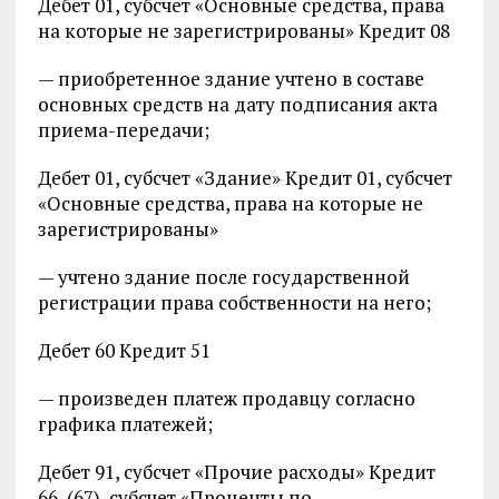
Дебет 01, субсчет «Основные средства, права
на которые не зарегистрированы» Кредит 08
— приобретенное здание учтено в составе
основных средств на дату подписания акта
приема-передачи;
Дебет 01, субсчет «Здание» Кредит 01, субсчет
«Основные средства, права на которые не
зарегистрированы»
— учтено здание после государственной
регистрации права собственности на него;
Дебет 60 Кредит 51
— произведен платеж продавцу согласно
графика платежей;
Дебет 91, субсчет «Прочие расходы» Кредит
66, (67), субсчет «Проценты по