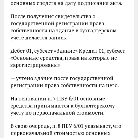
основных средств на дату подписания акта.
После получения свидетельства о
государственной регистрации права
собственности на здание в бухгалтерском
учете делается запись:
Дебет 01, субсчет «Здание» Кредит 01, субсчет
«Основные средства, права на которые не
зарегистрированы»
— учтено здание после государственной
регистрации права собственности на него.
На основании п. 7 ПБУ 6/01 основные
средства принимаются к бухгалтерскому
учету по первоначальной стоимости.
В свою очередь, п. 8 ПБУ 6/01 указывает, что
первоначальной стоимостью основных