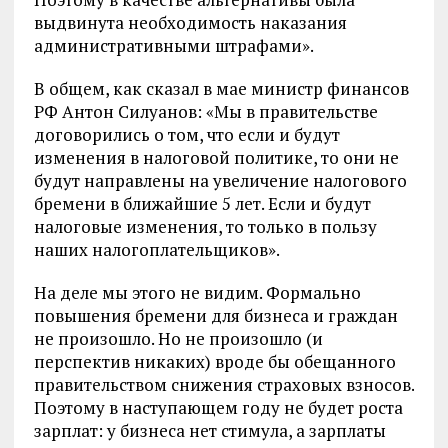
выдвинута необходимость наказания
административными штрафами».
В общем, как сказал в мае министр финансов
РФ Антон Силуанов: «Мы в правительстве
договорились о том, что если и будут
изменения в налоговой политике, то они не
будут направлены на увеличение налогового
бремени в ближайшие 5 лет. Если и будут
налоговые изменения, то только в пользу
наших налогоплательщиков».
На деле мы этого не видим. Формально
повышения бремени для бизнеса и граждан
не произошло. Но не произошло (и
перспектив никаких) вроде бы обещанного
правительством снижения страховых взносов.
Поэтому в наступающем году не будет роста
зарплат: у бизнеса нет стимула, а зарплаты