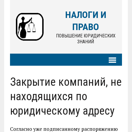
НАЛОГИ И
ПРАВО
ПОВЫШЕНИЕ ЮРИДИЧЕСКИХ
ЗНАНИЙ
Закрытие компаний, не
находящихся по
юридическому адресу
Согласно уже подписанному распоряжению