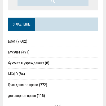
ОГЛАВЛЕНИЕ
Блог
(7 602)
Бухучет
(491)
бухучет в учреждениях
(8)
МСФО
(84)
Гражданское право
(772)
договорное право
(115)