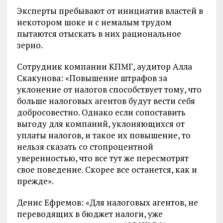
Эксперты пребывают от инициатив властей в
некотором шоке и с немалым трудом
пытаются отыскать в них рациональное
зерно.
Сотрудник компании КПМГ, аудитор Алла
Скакунова: «Повышение штрафов за
уклонение от налогов способствует тому, что
больше налоговых агентов будут вести себя
добросовестно. Однако если сопоставить
выгоду для компаний, уклоняющихся от
уплаты налогов, и такое их повышение, то
нельзя сказать со стопроцентной
уверенностью, что все тут же пересмотрят
свое поведение. Скорее все останется, как и
прежде».
Денис Ефремов: «Для налоговых агентов, не
переводящих в бюджет налоги, уже