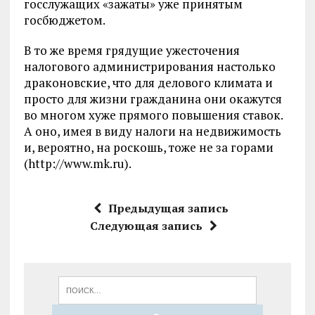
госслужащих «зажаты» уже принятым
госбюджетом.
В то же время грядущие ужесточения
налогового администрирования настолько
драконовские, что для делового климата и
просто для жизни гражданина они окажутся
во многом хуже прямого повышения ставок.
А оно, имея в виду налоги на недвижимость
и, вероятно, на роскошь, тоже не за горами
(http://www.mk.ru).
Предыдущая запись
Следующая запись