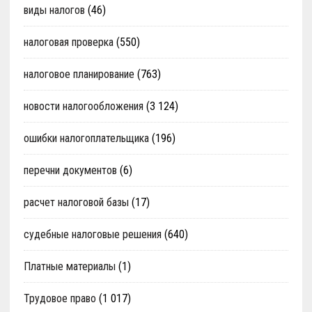
виды налогов
(46)
налоговая проверка
(550)
налоговое планирование
(763)
новости налогообложения
(3 124)
ошибки налогоплательщика
(196)
перечни документов
(6)
расчет налоговой базы
(17)
судебные налоговые решения
(640)
Платные материалы
(1)
Трудовое право
(1 017)