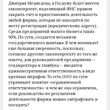
Дмитрия Медведева, в Госдуму будет внесен
законопроект, наделяющий ФНС правом
закрыть счет и приостановить деятельность
любой фирмы, которая не находится по
месту регистрации (юридическому адресу).
Среди предприятий малого бизнеса таких
90%. По сути, создается механизм
государственного шантажа. В чем возникает
еще большая уверенность, поскольку,
согласно другому законопроекту из того же
пакета, для руководителей предприятия —
гендиректора и главбуха — вводится
административная ответственность в виде
крупных штрафов. То есть ООО по сути
утрачивает понятие «ограниченной
ответственности»: в чем же она ограничена,
если руководство по результатам
деятельности фирмы можно оштрафовать и
посадить?