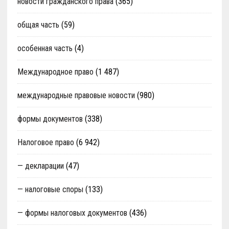
новости гражданского права
(365)
общая часть
(59)
особенная часть
(4)
Международное право
(1 487)
международные правовые новости
(980)
формы документов
(338)
Налоговое право
(6 942)
— декларации
(47)
— налоговые споры
(133)
— формы налоговых документов
(436)