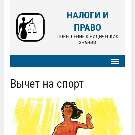
НАЛОГИ И
ПРАВО
ПОВЫШЕНИЕ ЮРИДИЧЕСКИХ
ЗНАНИЙ
Вычет на спорт