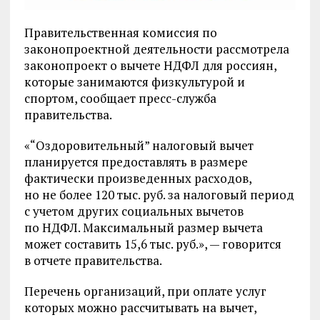
Правительственная комиссия по
законопроектной деятельности рассмотрела
законопроект о вычете НДФЛ для россиян,
которые занимаются физкультурой и
спортом, сообщает пресс-служба
правительства.
«“Оздоровительный” налоговый вычет
планируется предоставлять в размере
фактически произведенных расходов,
но не более 120 тыс. руб. за налоговый период
с учетом других социальных вычетов
по НДФЛ. Максимальный размер вычета
может составить 15,6 тыс. руб.», — говорится
в отчете правительства.
Перечень организаций, при оплате услуг
которых можно рассчитывать на вычет,