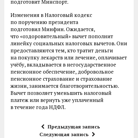
подготовит Минспорт.
Изменения в Налоговый кодекс
по поручению президента
подготовил Минфин. Ожидается,
что «оздоровительный» вычет пополнит
линейку социальных налоговых вычетов. Они
предоставляются тем, кто тратит деньги
на покупку лекарств или лечение, оплачивает
учёбу, вкладывается в негосударственное
пенсионное обеспечение, добровольное
пенсионное страхование и страхование
жизни, занимается благотворительностью.
Вычет позволяет уменьшить налоговый
платеж или вернуть уже уплаченный
в течение года НДФЛ.
Предыдущая запись
Следующая запись