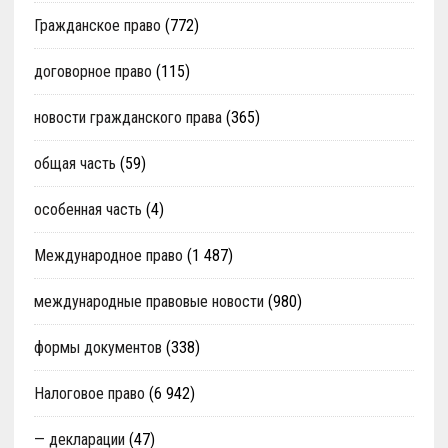
Гражданское право
(772)
договорное право
(115)
новости гражданского права
(365)
общая часть
(59)
особенная часть
(4)
Международное право
(1 487)
международные правовые новости
(980)
формы документов
(338)
Налоговое право
(6 942)
— декларации
(47)