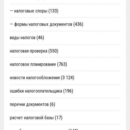
— налоговые споры
(133)
— формы налоговых документов
(436)
виды налогов
(46)
налоговая проверка
(550)
налоговое планирование
(763)
новости налогообложения
(3 124)
ошибки налогоплательщика
(196)
перечни документов
(6)
расчет налоговой базы
(17)