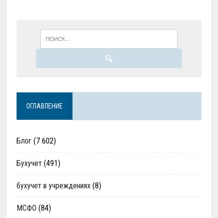
ОГЛАВЛЕНИЕ
Блог
(7 602)
Бухучет
(491)
бухучет в учреждениях
(8)
МСФО
(84)