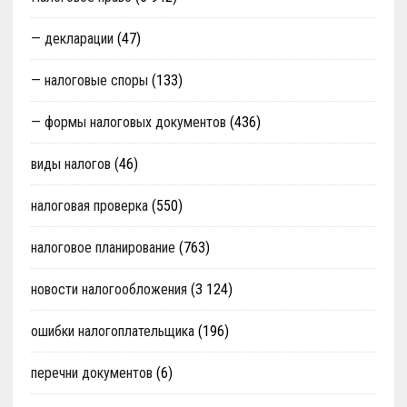
— декларации
(47)
— налоговые споры
(133)
— формы налоговых документов
(436)
виды налогов
(46)
налоговая проверка
(550)
налоговое планирование
(763)
новости налогообложения
(3 124)
ошибки налогоплательщика
(196)
перечни документов
(6)