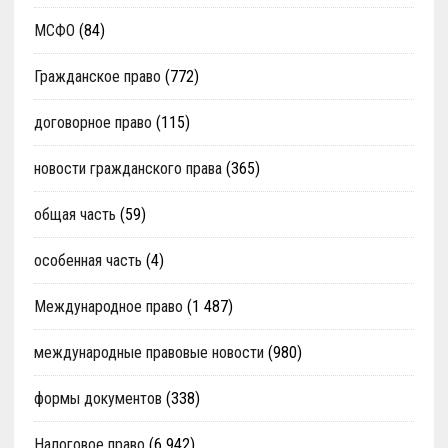
МСФО
(84)
Гражданское право
(772)
договорное право
(115)
новости гражданского права
(365)
общая часть
(59)
особенная часть
(4)
Международное право
(1 487)
международные правовые новости
(980)
формы документов
(338)
Налоговое право
(6 942)