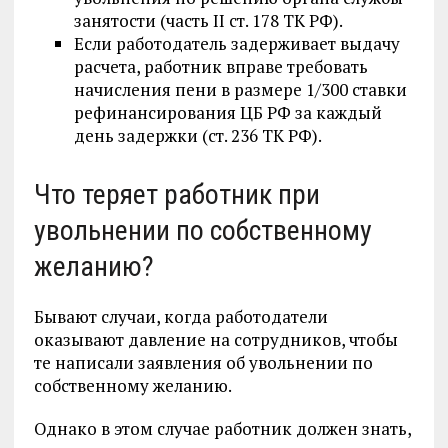
занятости (часть II ст. 178 ТК РФ).
Если работодатель задерживает выдачу
расчета, работник вправе требовать
начисления пени в размере 1/300 ставки
рефинансирования ЦБ РФ за каждый
день задержки (ст. 236 ТК РФ).
Что теряет работник при
увольнении по собственному
желанию?
Бывают случаи, когда работодатели
оказывают давление на сотрудников, чтобы
те написали заявления об увольнении по
собственному желанию.
Однако в этом случае работник должен знать,