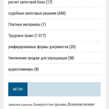
расчет налоговой базы
(17)
судебные налоговые решения
(640)
Платные материалы
(1)
Трудовое право
(1 017)
унифицированные формы документов
(20)
Увеличение продаж для упрощенцев
(38)
аудиосеминары
(8)
МЕТКИ
Доначисление
Банкротство физлиц
Амнистия капитала