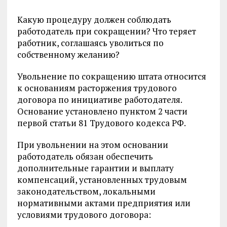
Какую процедуру должен соблюдать
работодатель при сокращении? Что теряет
работник, соглашаясь уволиться по
собственному желанию?
Увольнение по сокращению штата относится
к основаниям расторжения трудового
договора по инициативе работодателя.
Основание установлено пунктом 2 части
первой статьи 81 Трудового кодекса РФ.
При увольнении на этом основании
работодатель обязан обеспечить
дополнительные гарантии и выплату
компенсаций, установленных трудовым
законодательством, локальными
нормативными актами предприятия или
условиями трудового договора: