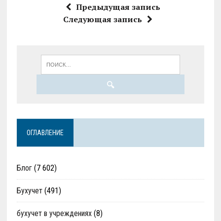
Предыдущая запись
Следующая запись
ОГЛАВЛЕНИЕ
Блог
(7 602)
Бухучет
(491)
бухучет в учреждениях
(8)