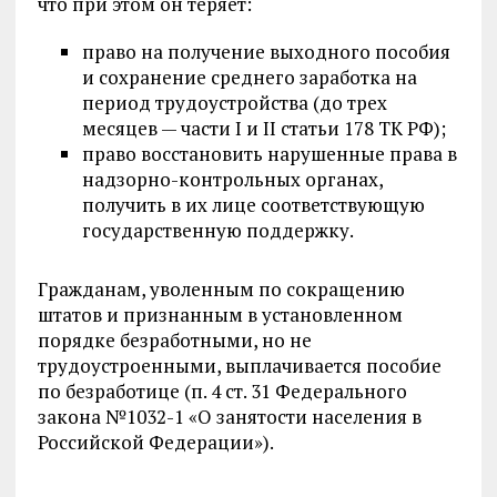
что при этом он теряет:
право на получение выходного пособия
и сохранение среднего заработка на
период трудоустройства (до трех
месяцев — части I и II статьи 178 ТК РФ);
право восстановить нарушенные права в
надзорно-контрольных органах,
получить в их лице соответствующую
государственную поддержку.
Гражданам, уволенным по сокращению
штатов и признанным в установленном
порядке безработными, но не
трудоустроенными, выплачивается пособие
по безработице (п. 4 ст. 31 Федерального
закона №1032-1 «О занятости населения в
Российской Федерации»).