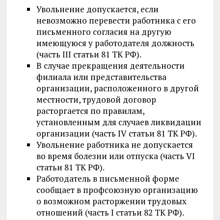
Увольнение допускается, если
невозможно перевести работника с его
письменного согласия на другую
имеющуюся у работодателя должность
(часть III статьи 81 ТК РФ).
В случае прекращения деятельности
филиала или представительства
организации, расположенного в другой
местности, трудовой договор
расторгается по правилам,
установленным для случаев ликвидации
организации (часть IV статьи 81 ТК РФ).
Увольнение работника не допускается
во время болезни или отпуска (часть VI
статьи 81 ТК РФ).
Работодатель в письменной форме
сообщает в профсоюзную организацию
о возможном расторжении трудовых
отношений (часть I статьи 82 ТК РФ).