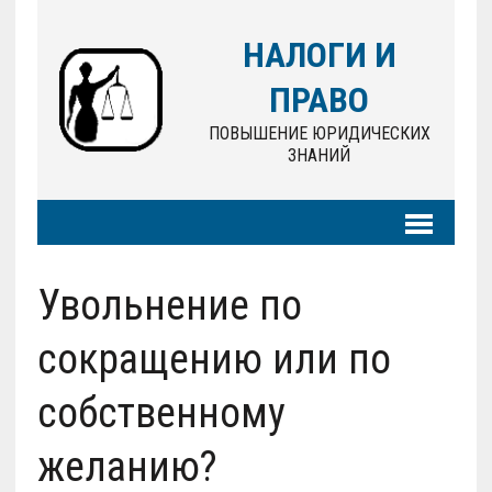
НАЛОГИ И
ПРАВО
ПОВЫШЕНИЕ ЮРИДИЧЕСКИХ
ЗНАНИЙ
Увольнение по
сокращению или по
собственному
желанию?